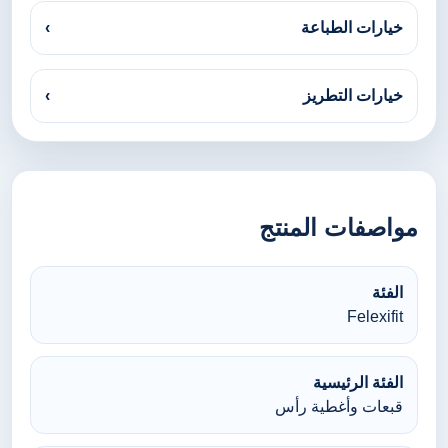
خيارات الطباعة
›
خيارات التطريز
›
مواصفات المنتج
الفئة
Felexifit
الفئة الرئيسية
قبعات وأغطية رأس