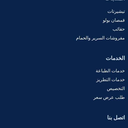
تيشيرتات
قمصان بولو
حقائب
مفروشات السرير والحمام
الخدمات
خدمات الطباعة
خدمات التطريز
التخصيص
طلب عرض سعر
اتصل بنا