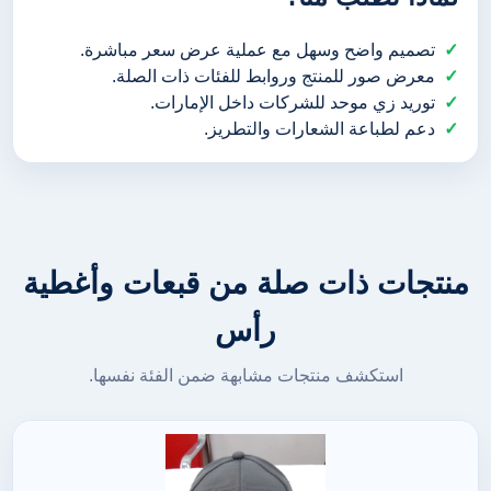
تصميم واضح وسهل مع عملية عرض سعر مباشرة.
معرض صور للمنتج وروابط للفئات ذات الصلة.
توريد زي موحد للشركات داخل الإمارات.
دعم لطباعة الشعارات والتطريز.
منتجات ذات صلة من قبعات وأغطية
رأس
استكشف منتجات مشابهة ضمن الفئة نفسها.