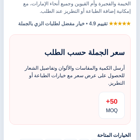
الخيمة والفجيرة وأم القيوين وجميع أنحاء الإمارات، مع
إمكانية إضافة الطباعة أو التطريز عند الطلب.
★★★★★
تقييم 4.9 • خيار مفضل لطلبات الزي بالجملة
سعر الجملة حسب الطلب
أرسل الكمية والمقاسات والألوان وتفاصيل الشعار
للحصول على عرض سعر مع خيارات الطباعة أو
التطريز.
50+
MOQ
الخيارات المتاحة