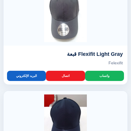
Flexifit Light Gray قبعة
Felexifit
واتساب
اتصال
البريد الإلكتروني