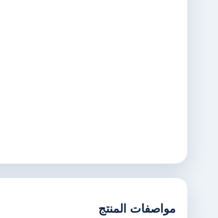
مواصفات المنتج