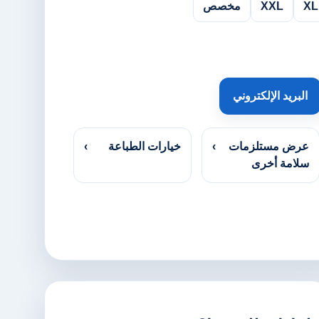
XL
XXL
مخصص
البريد الإلكتروني
عرض مستلزمات
›
خيارات الطباعة
›
سلامة أخرى