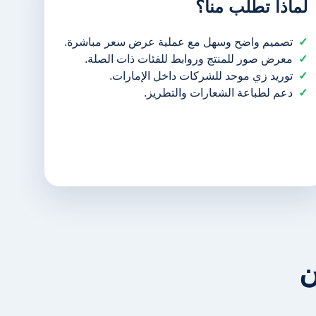
لماذا تطلب منا؟
تصميم واضح وسهل مع عملية عرض سعر مباشرة.
معرض صور للمنتج وروابط للفئات ذات الصلة.
توريد زي موحد للشركات داخل الإمارات.
دعم لطباعة الشعارات والتطريز.
ن