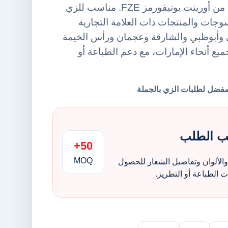
مستلزمات سلامة أخرى من أورينت يونيفورمز FZE. مناسب للزي
وجات والمنتجات ذات العلامة التجارية
ي وأبوظبي والشارقة وعجمان ورأس الخيمة
ميع أنحاء الإمارات، مع دعم الطباعة أو
ب الطلب
50+
MOQ
الألوان وتفاصيل الشعار للحصول
الطباعة أو التطريز.