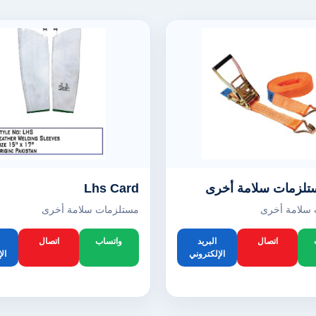
Lhs Card
سلامة أخرى
مستلزمات سلامة أخرى
اتصال
البريد
واتساب
اتصال
الإلكتروني
ال