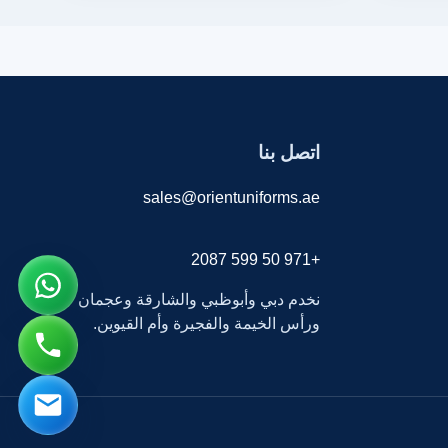
اتصل بنا
sales@orientuniforms.ae
+971 50 599 2087
نخدم دبي وأبوظبي والشارقة وعجمان
ورأس الخيمة والفجيرة وأم القيوين.