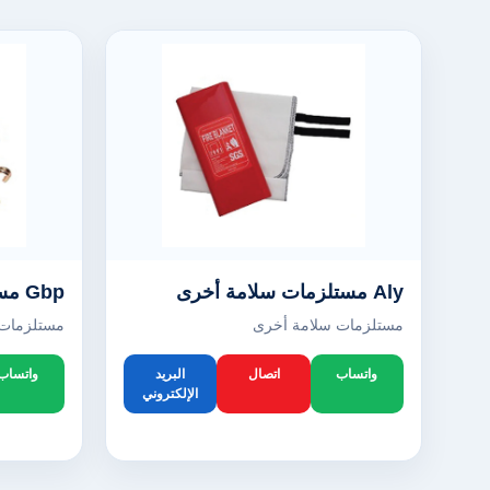
Aly مستلزمات سلامة أخرى
Gbp مستلزمات سلامة أخرى
مستلزمات سلامة أخرى
مستلزمات 
واتساب
اتصال
البريد
واتساب
الإلكتروني