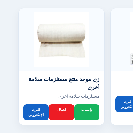
زي موحد منتج مستلزمات سلامة
أخرى
مستلزمات سلامة أخرى
البريد
إلكتروني
واتساب
اتصال
البريد
الإلكتروني