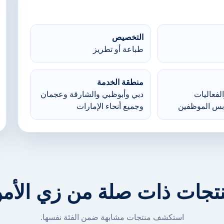
التخصيص
طباعة أو تطريز
منطقة الخدمة
لفعاليات
دبي وأبوظبي والشارقة وعجمان
بس الموظفين
وجميع أنحاء الإمارات
تجات ذات صلة من زي الأم
استكشف منتجات مشابهة ضمن الفئة نفسها.