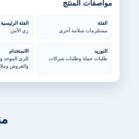
مواصفات المنتج
الفئة
الفئة الرئيسية
مستلزمات سلامة أخرى
زي الأمن
التوريد
الاستخدام
طلبات جملة وطلبات شركات
للزي الموحد وا
والعروض وملا
من