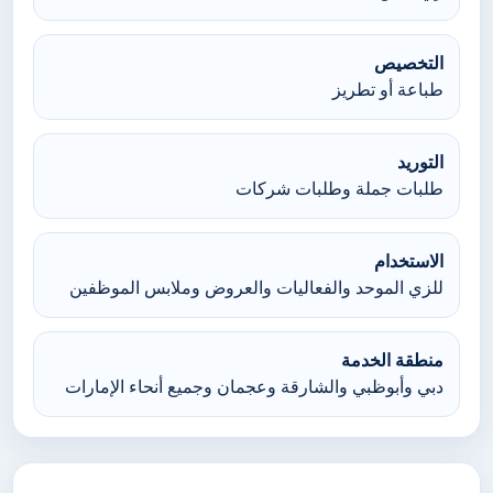
التخصيص
طباعة أو تطريز
التوريد
طلبات جملة وطلبات شركات
الاستخدام
للزي الموحد والفعاليات والعروض وملابس الموظفين
منطقة الخدمة
دبي وأبوظبي والشارقة وعجمان وجميع أنحاء الإمارات