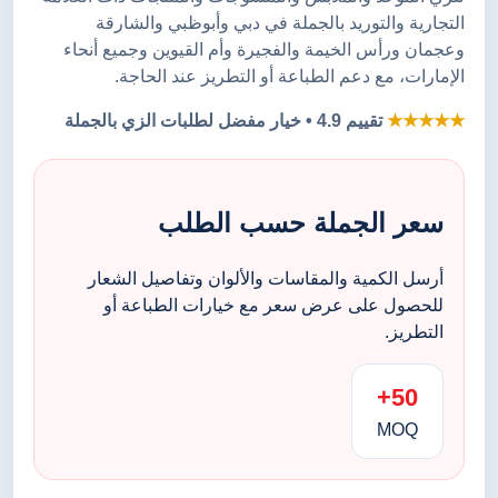
التجارية والتوريد بالجملة في دبي وأبوظبي والشارقة
وعجمان ورأس الخيمة والفجيرة وأم القيوين وجميع أنحاء
الإمارات، مع دعم الطباعة أو التطريز عند الحاجة.
★★★★★
تقييم 4.9 • خيار مفضل لطلبات الزي بالجملة
سعر الجملة حسب الطلب
أرسل الكمية والمقاسات والألوان وتفاصيل الشعار
للحصول على عرض سعر مع خيارات الطباعة أو
التطريز.
50+
MOQ