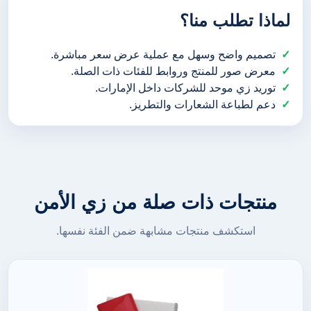
لماذا تطلب منا؟
تصميم واضح وسهل مع عملية عرض سعر مباشرة.
معرض صور للمنتج وروابط للفئات ذات الصلة.
توريد زي موحد للشركات داخل الإمارات.
دعم لطباعة الشعارات والتطريز.
منتجات ذات صلة من زي الأمن
استكشف منتجات مشابهة ضمن الفئة نفسها.