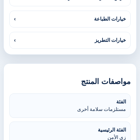
خيارات الطباعة
›
خيارات التطريز
›
مواصفات المنتج
الفئة
مستلزمات سلامة أخرى
الفئة الرئيسية
زي الأمن