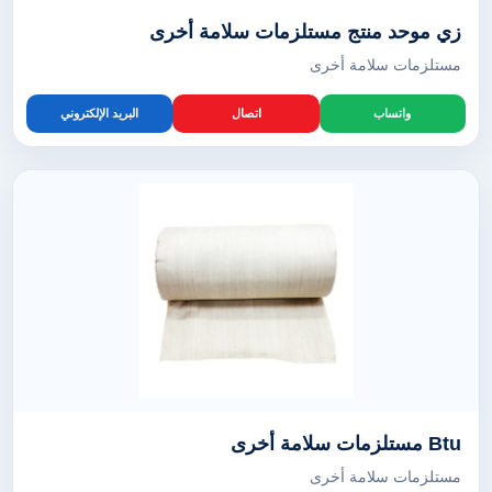
زي موحد منتج مستلزمات سلامة أخرى
مستلزمات سلامة أخرى
واتساب
اتصال
البريد الإلكتروني
Btu مستلزمات سلامة أخرى
مستلزمات سلامة أخرى