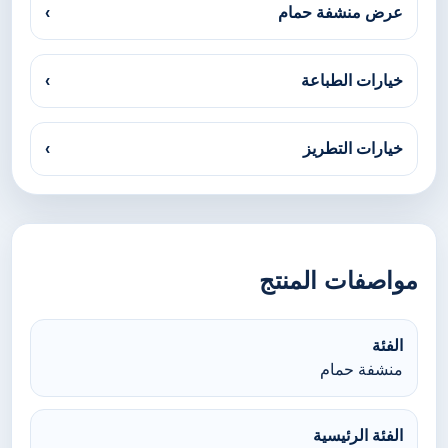
عرض منشفة حمام
›
خيارات الطباعة
›
خيارات التطريز
›
مواصفات المنتج
الفئة
منشفة حمام
الفئة الرئيسية