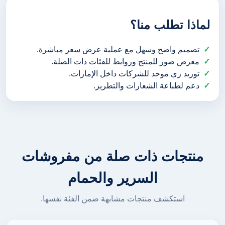
لماذا تطلب منا؟
تصميم واضح وسهل مع عملية عرض سعر مباشرة.
معرض صور للمنتج وروابط للفئات ذات الصلة.
توريد زي موحد للشركات داخل الإمارات.
دعم لطباعة الشعارات والتطريز.
منتجات ذات صلة من مفروشات
السرير والحمام
استكشف منتجات مشابهة ضمن الفئة نفسها.