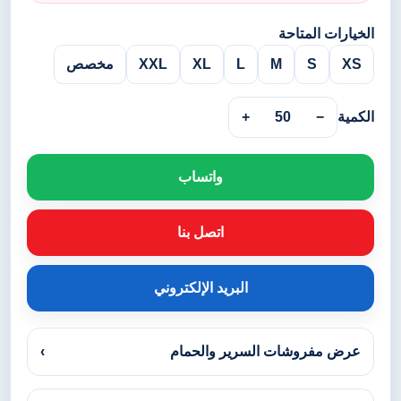
الخيارات المتاحة
XS
S
M
L
XL
XXL
مخصص
الكمية
−
50
+
واتساب
اتصل بنا
البريد الإلكتروني
عرض مفروشات السرير والحمام
›