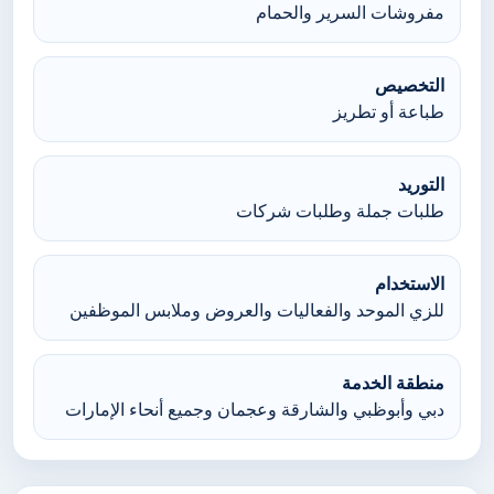
مفروشات السرير والحمام
التخصيص
طباعة أو تطريز
التوريد
طلبات جملة وطلبات شركات
الاستخدام
للزي الموحد والفعاليات والعروض وملابس الموظفين
منطقة الخدمة
دبي وأبوظبي والشارقة وعجمان وجميع أنحاء الإمارات