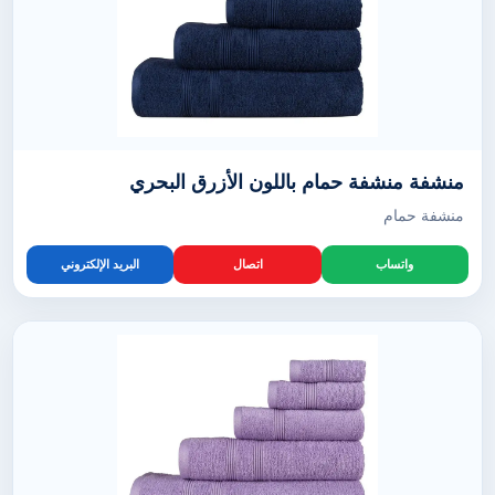
منشفة منشفة حمام باللون الأزرق البحري
منشفة حمام
واتساب
اتصال
البريد الإلكتروني