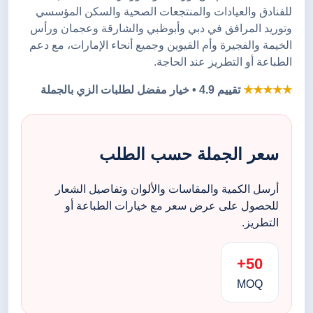
للفنادق والعيادات والمنتجعات الصحية والسكن المؤسسي
وتوريد المرافق في دبي وأبوظبي والشارقة وعجمان ورأس
الخيمة والفجيرة وأم القيوين وجميع أنحاء الإمارات، مع دعم
الطباعة أو التطريز عند الحاجة.
★★★★★
تقييم 4.9 • خيار مفضل لطلبات الزي بالجملة
سعر الجملة حسب الطلب
أرسل الكمية والمقاسات والألوان وتفاصيل الشعار
للحصول على عرض سعر مع خيارات الطباعة أو
التطريز.
50+
MOQ