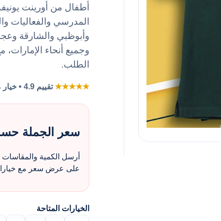
المدرسي والفعاليات وا
وأبوظبي والشارقة وعجما
وجميع أنحاء الإمارات، مع
الطلب.
★★★★★
تقييم 4.9 • خيار مفضل لطلبات الزي بالجملة
سعر الجملة حس
أرسل الكمية والمقاسات و
على عرض سعر مع خيارات 
الخيارات المتاحة