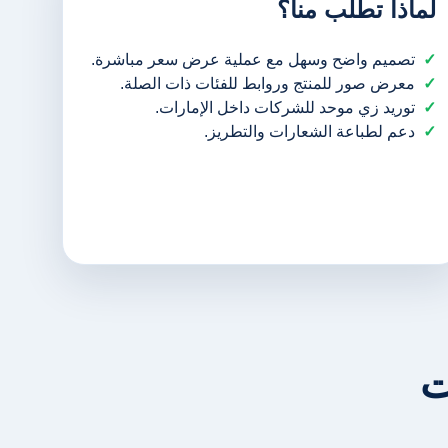
لماذا تطلب منا؟
تصميم واضح وسهل مع عملية عرض سعر مباشرة.
معرض صور للمنتج وروابط للفئات ذات الصلة.
توريد زي موحد للشركات داخل الإمارات.
دعم لطباعة الشعارات والتطريز.
ت