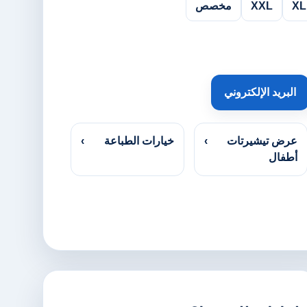
XL
XXL
مخصص
البريد الإلكتروني
عرض تيشيرتات
›
خيارات الطباعة
›
أطفال