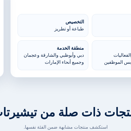
التخصيص
طباعة أو تطريز
منطقة الخدمة
لفعاليات
دبي وأبوظبي والشارقة وعجمان
بس الموظفين
وجميع أنحاء الإمارات
تجات ذات صلة من تيشيرتا
استكشف منتجات مشابهة ضمن الفئة نفسها.