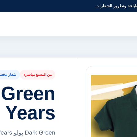
طباعة وتطريز الشعارات
من المصنع مباشرة
شعار مخص
Years