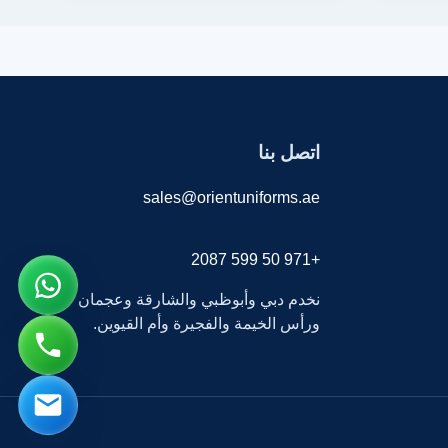
اتصل بنا
sales@orientuniforms.ae
+971 50 599 2087
نخدم دبي وأبوظبي والشارقة وعجمان
ورأس الخيمة والفجيرة وأم القيوين.