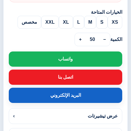
الخيارات المتاحة
XS
S
M
L
XL
XXL
مخصص
الكمية
−
50
+
واتساب
اتصل بنا
البريد الإلكتروني
عرض تيشيرتات
›