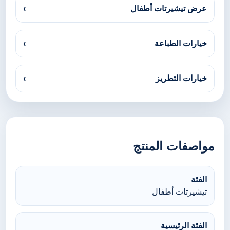
عرض تيشيرتات أطفال
›
خيارات الطباعة
›
خيارات التطريز
›
مواصفات المنتج
الفئة
تيشيرتات أطفال
الفئة الرئيسية