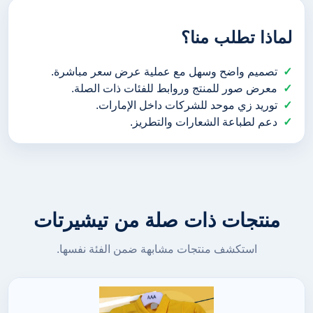
لماذا تطلب منا؟
تصميم واضح وسهل مع عملية عرض سعر مباشرة.
معرض صور للمنتج وروابط للفئات ذات الصلة.
توريد زي موحد للشركات داخل الإمارات.
دعم لطباعة الشعارات والتطريز.
منتجات ذات صلة من تيشيرتات
استكشف منتجات مشابهة ضمن الفئة نفسها.