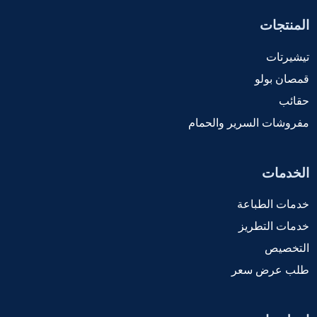
المنتجات
تيشيرتات
قمصان بولو
حقائب
مفروشات السرير والحمام
الخدمات
خدمات الطباعة
خدمات التطريز
التخصيص
طلب عرض سعر