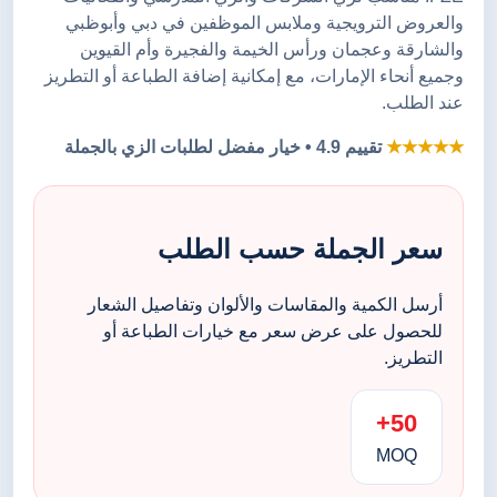
والعروض الترويجية وملابس الموظفين في دبي وأبوظبي
والشارقة وعجمان ورأس الخيمة والفجيرة وأم القيوين
وجميع أنحاء الإمارات، مع إمكانية إضافة الطباعة أو التطريز
عند الطلب.
★★★★★
تقييم 4.9 • خيار مفضل لطلبات الزي بالجملة
سعر الجملة حسب الطلب
أرسل الكمية والمقاسات والألوان وتفاصيل الشعار
للحصول على عرض سعر مع خيارات الطباعة أو
التطريز.
50+
MOQ