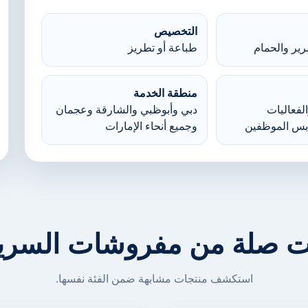
التخصيص
ير والحمام
طباعة أو تطريز
منطقة الخدمة
لفعاليات
دبي وأبوظبي والشارقة وعجمان
بس الموظفين
وجميع أنحاء الإمارات
ت صلة من مفروشات السرير
استكشف منتجات مشابهة ضمن الفئة نفسها.