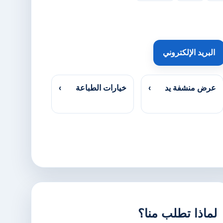
البريد الإلكتروني
عرض منشفة يد
›
خيارات الطباعة
›
لماذا تطلب منا؟