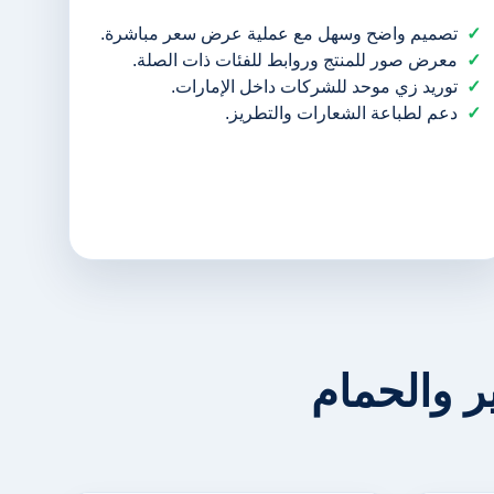
تصميم واضح وسهل مع عملية عرض سعر مباشرة.
معرض صور للمنتج وروابط للفئات ذات الصلة.
توريد زي موحد للشركات داخل الإمارات.
دعم لطباعة الشعارات والتطريز.
 والحمام