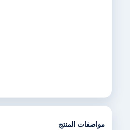
مواصفات المنتج