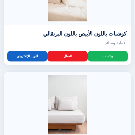
كوشنات باللون الأبيض باللون البرتقالي
أغطية وسائد
واتساب
اتصال
البريد الإلكتروني