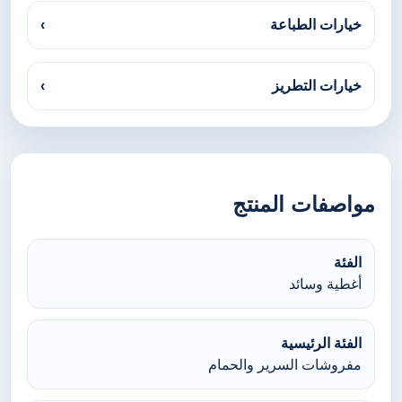
خيارات الطباعة
›
خيارات التطريز
›
مواصفات المنتج
الفئة
أغطية وسائد
الفئة الرئيسية
مفروشات السرير والحمام