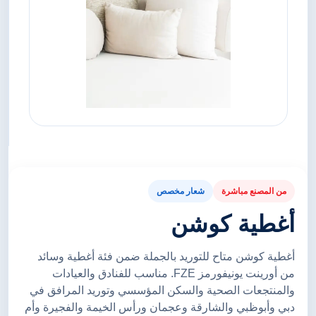
من المصنع مباشرة
شعار مخصص
أغطية كوشن
أغطية كوشن متاح للتوريد بالجملة ضمن فئة أغطية وسائد
من أورينت يونيفورمز FZE. مناسب للفنادق والعيادات
والمنتجعات الصحية والسكن المؤسسي وتوريد المرافق في
دبي وأبوظبي والشارقة وعجمان ورأس الخيمة والفجيرة وأم