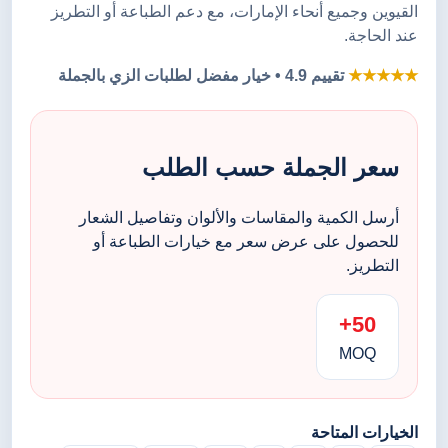
القيوين وجميع أنحاء الإمارات، مع دعم الطباعة أو التطريز
عند الحاجة.
★★★★★
تقييم 4.9 • خيار مفضل لطلبات الزي بالجملة
سعر الجملة حسب الطلب
أرسل الكمية والمقاسات والألوان وتفاصيل الشعار
للحصول على عرض سعر مع خيارات الطباعة أو
التطريز.
50+
MOQ
الخيارات المتاحة