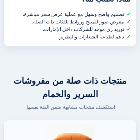
تصميم واضح وسهل مع عملية عرض سعر مباشرة.
معرض صور للمنتج وروابط للفئات ذات الصلة.
توريد زي موحد للشركات داخل الإمارات.
دعم لطباعة الشعارات والتطريز.
منتجات ذات صلة من مفروشات
السرير والحمام
استكشف منتجات مشابهة ضمن الفئة نفسها.