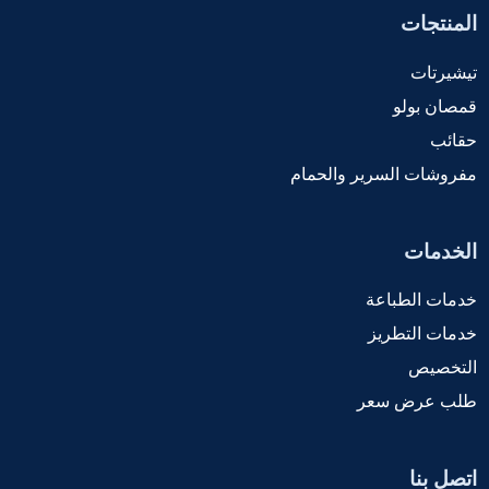
المنتجات
تيشيرتات
قمصان بولو
حقائب
مفروشات السرير والحمام
الخدمات
خدمات الطباعة
خدمات التطريز
التخصيص
طلب عرض سعر
اتصل بنا