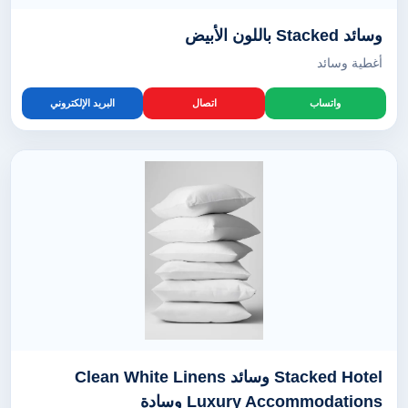
وسائد Stacked باللون الأبيض
أغطية وسائد
واتساب
اتصال
البريد الإلكتروني
Stacked Hotel وسائد Clean White Linens
Luxury Accommodations وسادة