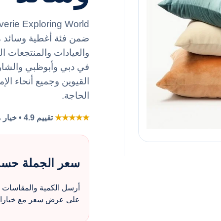
والعيادات والمنتجعات 
في دبي وأبوظبي والشار
القيوين وجميع أنحاء الإ
الحاجة.
★★★★★
تقييم 4.9 • خيار مفضل لطلبات الزي بالجملة
سعر الجملة حس
أرسل الكمية والمقاسات و
على عرض سعر مع خيارات 