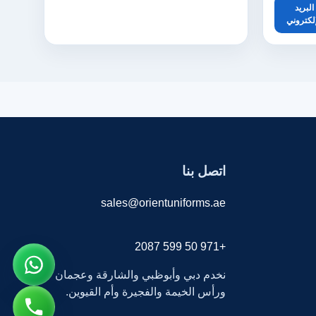
البريد
إلكتروني
اتصل بنا
sales@orientuniforms.ae
+971 50 599 2087
نخدم دبي وأبوظبي والشارقة وعجمان
ورأس الخيمة والفجيرة وأم القيوين.