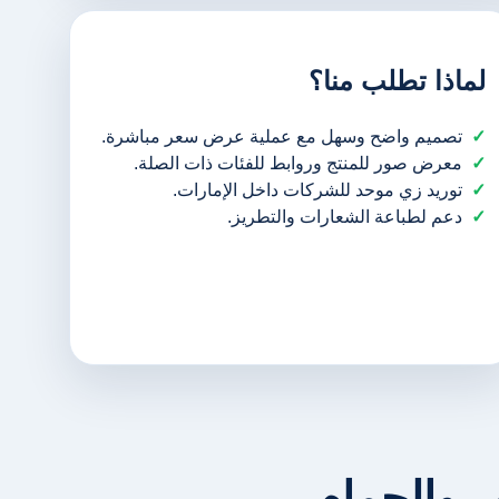
لماذا تطلب منا؟
تصميم واضح وسهل مع عملية عرض سعر مباشرة.
معرض صور للمنتج وروابط للفئات ذات الصلة.
توريد زي موحد للشركات داخل الإمارات.
دعم لطباعة الشعارات والتطريز.
 والحمام