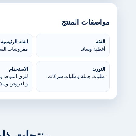
مواصفات المنتج
الفئة
الفئة الرئيسية
أغطية وسائد
مفروشات السر
التوريد
الاستخدام
طلبات جملة وطلبات شركات
للزي الموحد وا
والعروض وملا
منتجات ذا