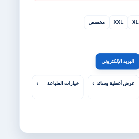
XL
XXL
مخصص
البريد الإلكتروني
عرض أغطية وسائد
›
خيارات الطباعة
›