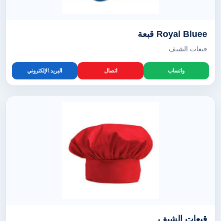
Royal Bluee قبعة
قبعات الشيف
واتساب
اتصال
البريد الإلكتروني
قبعات الشيف