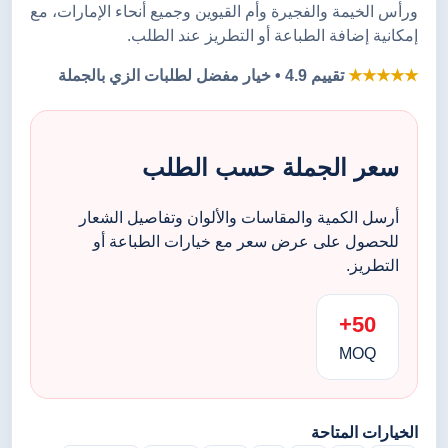
ورأس الخيمة والفجيرة وأم القيوين وجميع أنحاء الإمارات، مع
إمكانية إضافة الطباعة أو التطريز عند الطلب.
★★★★★
تقييم 4.9 • خيار مفضل لطلبات الزي بالجملة
سعر الجملة حسب الطلب
أرسل الكمية والمقاسات والألوان وتفاصيل الشعار
للحصول على عرض سعر مع خيارات الطباعة أو
التطريز.
50+
MOQ
الخيارات المتاحة