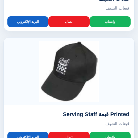
قبعات الشيف
واتساب
اتصال
البريد الإلكتروني
Printed قبعة Serving Staff
قبعات الشيف
واتساب
اتصال
البريد الإلكتروني