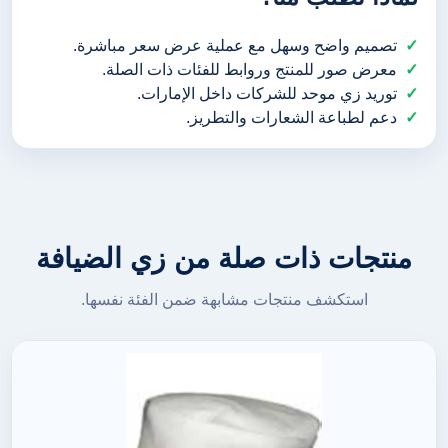
تصميم واضح وسهل مع عملية عرض سعر مباشرة.
معرض صور للمنتج وروابط للفئات ذات الصلة.
توريد زي موحد للشركات داخل الإمارات.
دعم لطباعة الشعارات والتطريز.
منتجات ذات صلة من زي الضيافة
استكشف منتجات مشابهة ضمن الفئة نفسها.