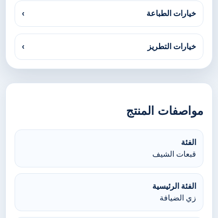
خيارات الطباعة
›
خيارات التطريز
›
مواصفات المنتج
الفئة
قبعات الشيف
الفئة الرئيسية
زي الضيافة