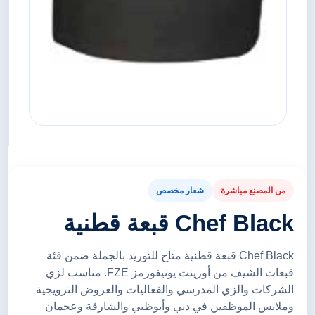
من المصنع مباشرة
شعار مخصص
Chef Black قبعة قطنية
Chef Black قبعة قطنية متاح للتوريد بالجملة ضمن فئة
قبعات الشيف من أورينت يونيفورمز FZE. مناسب لزي
الشركات والزي المدرسي والفعاليات والعروض الترويجية
وملابس الموظفين في دبي وأبوظبي والشارقة وعجمان