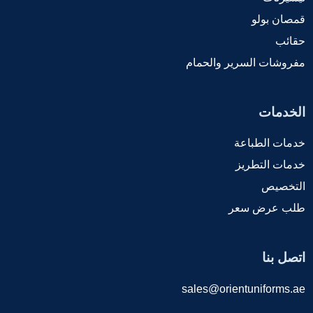
قمصان بولو
حقائب
مفروشات السرير والحمام
الخدمات
خدمات الطباعة
خدمات التطريز
التخصيص
طلب عرض سعر
اتصل بنا
sales@orientuniforms.ae