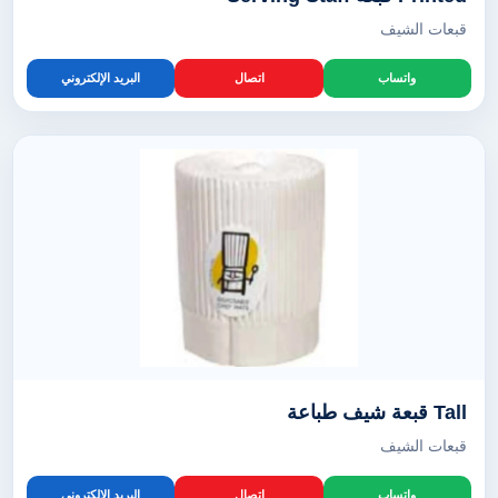
قبعات الشيف
واتساب
اتصال
البريد الإلكتروني
Tall قبعة شيف طباعة
قبعات الشيف
واتساب
اتصال
البريد الإلكتروني