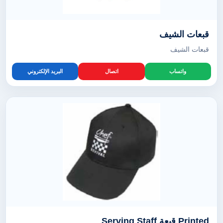
قبعات الشيف
قبعات الشيف
واتساب
اتصال
البريد الإلكتروني
Printed قبعة Serving Staff