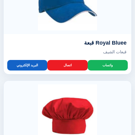
Royal Bluee قبعة
قبعات الشيف
واتساب
اتصال
البريد الإلكتروني