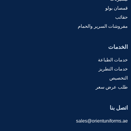
قمصان بولو
حقائب
مفروشات السرير والحمام
الخدمات
خدمات الطباعة
خدمات التطريز
التخصيص
طلب عرض سعر
اتصل بنا
sales@orientuniforms.ae