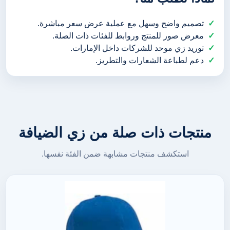
تصميم واضح وسهل مع عملية عرض سعر مباشرة.
معرض صور للمنتج وروابط للفئات ذات الصلة.
توريد زي موحد للشركات داخل الإمارات.
دعم لطباعة الشعارات والتطريز.
منتجات ذات صلة من زي الضيافة
استكشف منتجات مشابهة ضمن الفئة نفسها.