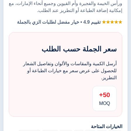
ورأس الخيمة والفجيرة وأم القيوين وجميع أنحاء الإمارات، مع
إمكانية إضافة الطباعة أو التطريز عند الطلب.
★★★★★
تقييم 4.9 • خيار مفضل لطلبات الزي بالجملة
سعر الجملة حسب الطلب
أرسل الكمية والمقاسات والألوان وتفاصيل الشعار
للحصول على عرض سعر مع خيارات الطباعة أو
التطريز.
50+
MOQ
الخيارات المتاحة