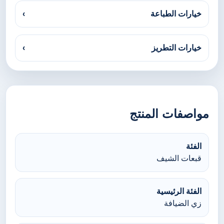
خيارات الطباعة
›
خيارات التطريز
›
مواصفات المنتج
الفئة
قبعات الشيف
الفئة الرئيسية
زي الضيافة