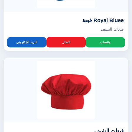
Royal Bluee قبعة
قبعات الشيف
واتساب
اتصال
البريد الإلكتروني
قبعات الشيف