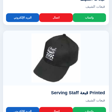
قبعات الشيف
واتساب
اتصال
البريد الإلكتروني
Printed قبعة Serving Staff
قبعات الشيف
واتساب
اتصال
البريد الإلكتروني