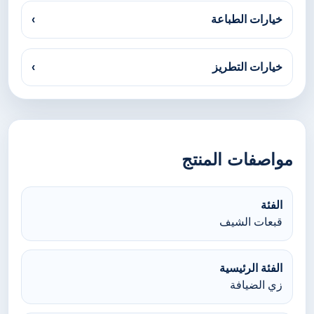
خيارات الطباعة
›
خيارات التطريز
›
مواصفات المنتج
الفئة
قبعات الشيف
الفئة الرئيسية
زي الضيافة