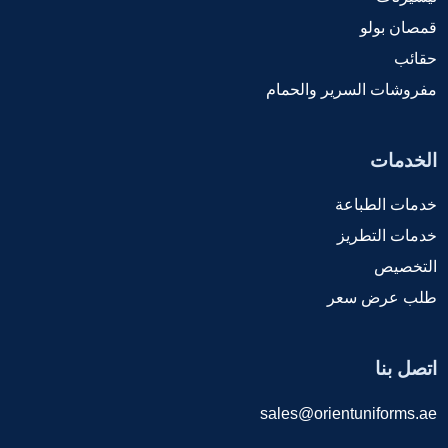
قمصان بولو
حقائب
مفروشات السرير والحمام
الخدمات
خدمات الطباعة
خدمات التطريز
التخصيص
طلب عرض سعر
اتصل بنا
sales@orientuniforms.ae