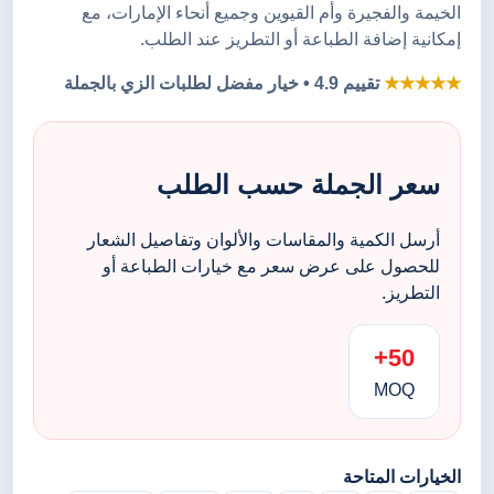
الخيمة والفجيرة وأم القيوين وجميع أنحاء الإمارات، مع
إمكانية إضافة الطباعة أو التطريز عند الطلب.
★★★★★
تقييم 4.9 • خيار مفضل لطلبات الزي بالجملة
سعر الجملة حسب الطلب
أرسل الكمية والمقاسات والألوان وتفاصيل الشعار
للحصول على عرض سعر مع خيارات الطباعة أو
التطريز.
50+
MOQ
الخيارات المتاحة