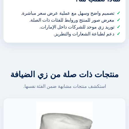
تصميم واضح وسهل مع عملية عرض سعر مباشرة.
معرض صور للمنتج وروابط للفئات ذات الصلة.
توريد زي موحد للشركات داخل الإمارات.
دعم لطباعة الشعارات والتطريز.
منتجات ذات صلة من زي الضيافة
استكشف منتجات مشابهة ضمن الفئة نفسها.