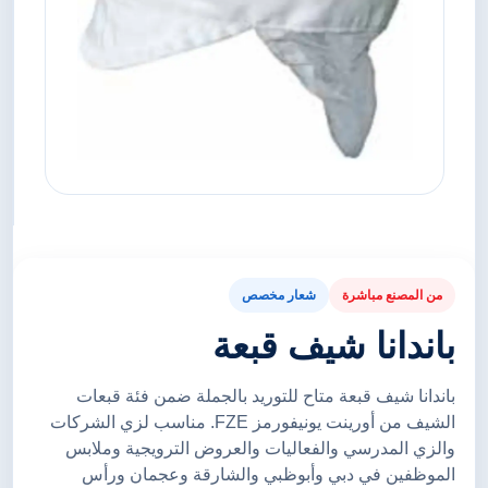
من المصنع مباشرة
شعار مخصص
باندانا شيف قبعة
باندانا شيف قبعة متاح للتوريد بالجملة ضمن فئة قبعات
الشيف من أورينت يونيفورمز FZE. مناسب لزي الشركات
والزي المدرسي والفعاليات والعروض الترويجية وملابس
الموظفين في دبي وأبوظبي والشارقة وعجمان ورأس