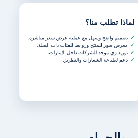
لماذا تطلب منا؟
تصميم واضح وسهل مع عملية عرض سعر مباشرة.
معرض صور للمنتج وروابط للفئات ذات الصلة.
توريد زي موحد للشركات داخل الإمارات.
دعم لطباعة الشعارات والتطريز.
 والحمام