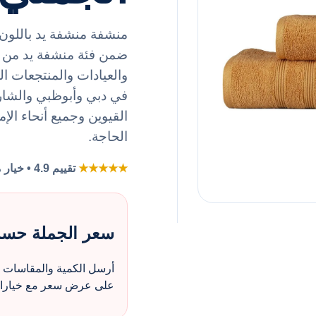
منشفة منشفة يد باللون ا
والعيادات والمنتجعات 
في دبي وأبوظبي والشار
القيوين وجميع أنحاء الإ
الحاجة.
★★★★★
تقييم 4.9 • خيار مفضل لطلبات الزي بالجملة
سعر الجملة حس
أرسل الكمية والمقاسات و
على عرض سعر مع خيارات 