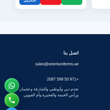
الإلكتروني
اتصل بنا
sales@orientuniforms.ae
+971 50 599 2087
نخدم دبي وأبوظبي والشارقة وعجمان
ورأس الخيمة والفجيرة وأم القيوين.