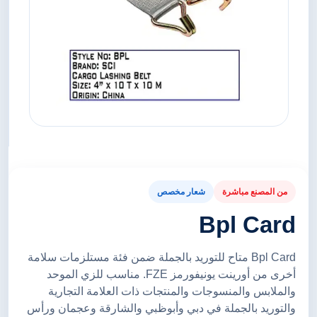
من المصنع مباشرة
شعار مخصص
Bpl Card
Bpl Card متاح للتوريد بالجملة ضمن فئة مستلزمات سلامة
أخرى من أورينت يونيفورمز FZE. مناسب للزي الموحد
والملابس والمنسوجات والمنتجات ذات العلامة التجارية
والتوريد بالجملة في دبي وأبوظبي والشارقة وعجمان ورأس