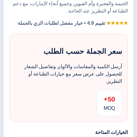
الخيمة والفجيرة وأم القيوين وجميع أنحاء الإمارات، مع دعم
الطباعة أو التطريز عند الحاجة.
★★★★★
تقييم 4.9 • خيار مفضل لطلبات الزي بالجملة
سعر الجملة حسب الطلب
أرسل الكمية والمقاسات والألوان وتفاصيل الشعار
للحصول على عرض سعر مع خيارات الطباعة أو
التطريز.
50+
MOQ
الخيارات المتاحة