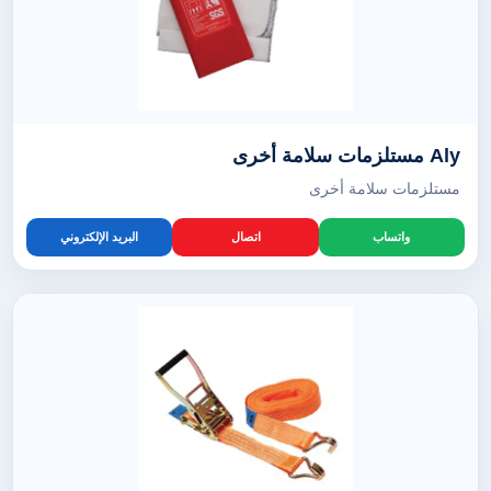
Aly مستلزمات سلامة أخرى
مستلزمات سلامة أخرى
واتساب
اتصال
البريد الإلكتروني