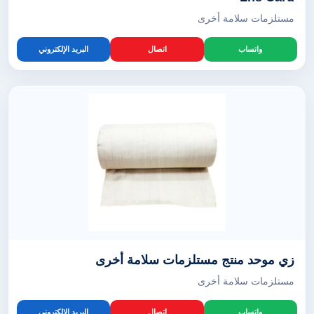
مستلزمات سلامة أخرى
واتساب
اتصال
البريد الإلكتروني
زي موحد منتج مستلزمات سلامة أخرى
مستلزمات سلامة أخرى
واتساب
اتصال
البريد الإلكتروني