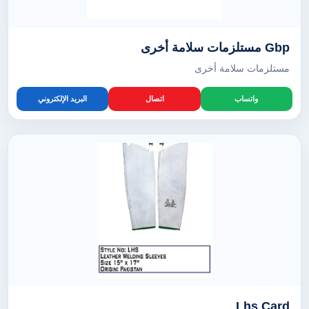
Gbp مستلزمات سلامة أخرى
مستلزمات سلامة أخرى
واتساب
اتصال
البريد الإلكتروني
Lhs Card