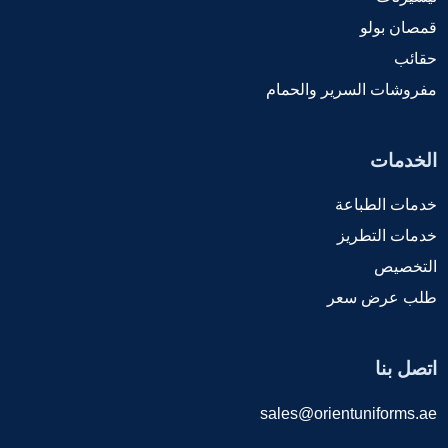
قمصان بولو
حقائب
مفروشات السرير والحمام
الخدمات
خدمات الطباعة
خدمات التطريز
التخصيص
طلب عرض سعر
اتصل بنا
sales@orientuniforms.ae