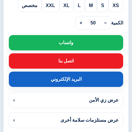
XS
S
M
L
XL
XXL
مخصص
الكمية
−
50
+
واتساب
اتصل بنا
البريد الإلكتروني
عرض زي الأمن
›
عرض مستلزمات سلامة أخرى
›