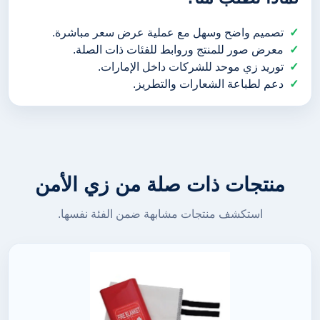
تصميم واضح وسهل مع عملية عرض سعر مباشرة.
معرض صور للمنتج وروابط للفئات ذات الصلة.
توريد زي موحد للشركات داخل الإمارات.
دعم لطباعة الشعارات والتطريز.
منتجات ذات صلة من زي الأمن
استكشف منتجات مشابهة ضمن الفئة نفسها.