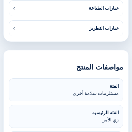
خيارات الطباعة
›
خيارات التطريز
›
مواصفات المنتج
الفئة
مستلزمات سلامة أخرى
الفئة الرئيسية
زي الأمن