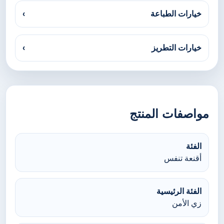
خيارات الطباعة
›
خيارات التطريز
›
مواصفات المنتج
الفئة
أقنعة تنفس
الفئة الرئيسية
زي الأمن