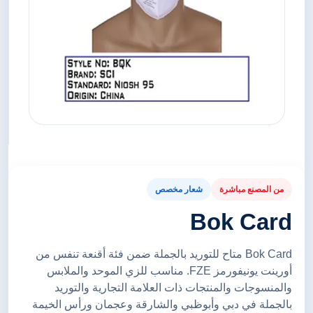
من المصنع مباشرة
شعار مخصص
Bok Card
Bok Card متاح للتوريد بالجملة ضمن فئة أقنعة تنفس من
أورينت يونيفورمز FZE. مناسب للزي الموحد والملابس
والمنسوجات والمنتجات ذات العلامة التجارية والتوريد
بالجملة في دبي وأبوظبي والشارقة وعجمان ورأس الخيمة