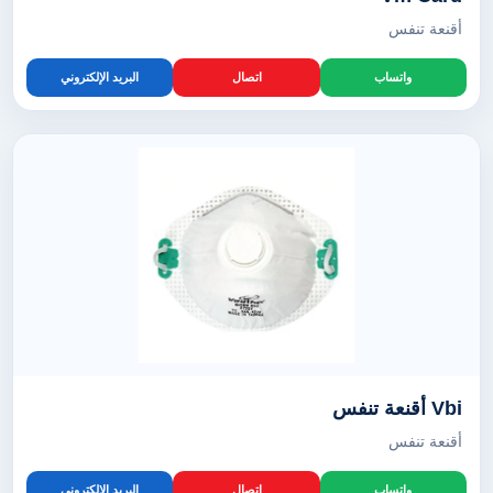
أقنعة تنفس
واتساب
اتصال
البريد الإلكتروني
Vbi أقنعة تنفس
أقنعة تنفس
واتساب
اتصال
البريد الإلكتروني