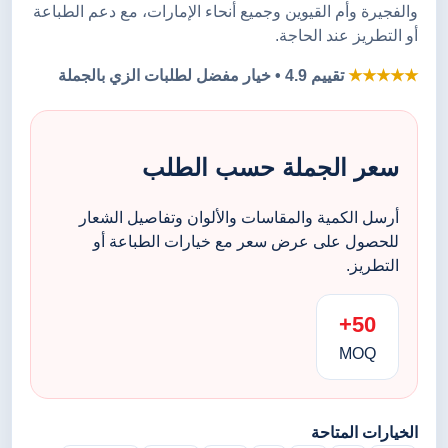
والفجيرة وأم القيوين وجميع أنحاء الإمارات، مع دعم الطباعة
أو التطريز عند الحاجة.
★★★★★
تقييم 4.9 • خيار مفضل لطلبات الزي بالجملة
سعر الجملة حسب الطلب
أرسل الكمية والمقاسات والألوان وتفاصيل الشعار
للحصول على عرض سعر مع خيارات الطباعة أو
التطريز.
50+
MOQ
الخيارات المتاحة