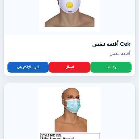
Cek أقنعة تنفس
أقنعة تنفس
واتساب
اتصال
البريد الإلكتروني