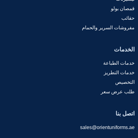
قمصان بولو
حقائب
مفروشات السرير والحمام
الخدمات
خدمات الطباعة
خدمات التطريز
التخصيص
طلب عرض سعر
اتصل بنا
sales@orientuniforms.ae