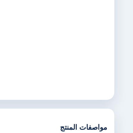
مواصفات المنتج