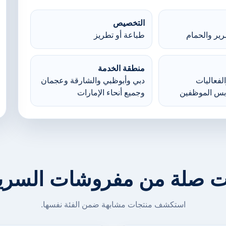
التخصيص
ير والحمام
طباعة أو تطريز
منطقة الخدمة
لفعاليات
دبي وأبوظبي والشارقة وعجمان
بس الموظفين
وجميع أنحاء الإمارات
ت صلة من مفروشات السرير
استكشف منتجات مشابهة ضمن الفئة نفسها.