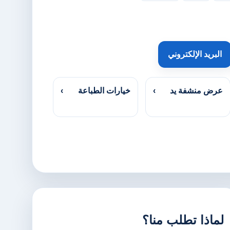
البريد الإلكتروني
عرض منشفة يد
›
خيارات الطباعة
›
لماذا تطلب منا؟