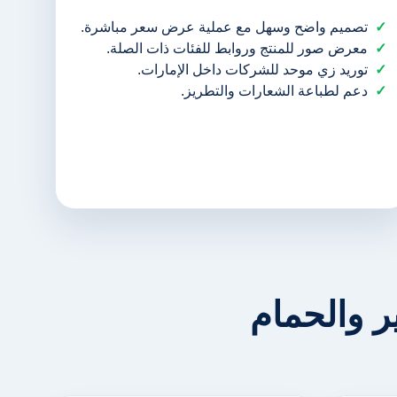
تصميم واضح وسهل مع عملية عرض سعر مباشرة.
معرض صور للمنتج وروابط للفئات ذات الصلة.
توريد زي موحد للشركات داخل الإمارات.
دعم لطباعة الشعارات والتطريز.
 والحمام