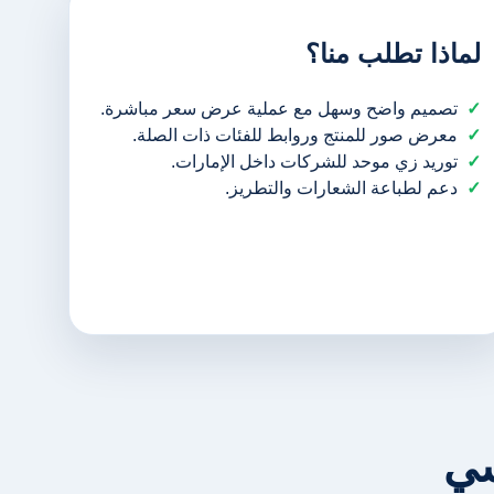
لماذا تطلب منا؟
تصميم واضح وسهل مع عملية عرض سعر مباشرة.
معرض صور للمنتج وروابط للفئات ذات الصلة.
توريد زي موحد للشركات داخل الإمارات.
دعم لطباعة الشعارات والتطريز.
سي