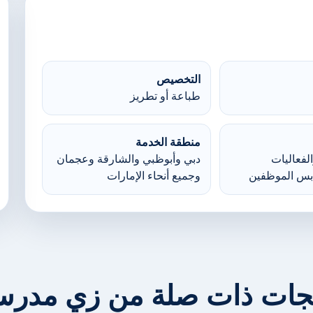
التخصيص
طباعة أو تطريز
منطقة الخدمة
لفعاليات
دبي وأبوظبي والشارقة وعجمان
بس الموظفين
وجميع أنحاء الإمارات
جات ذات صلة من زي مدر