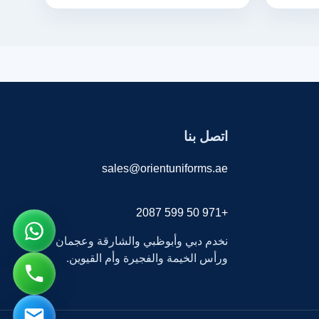
اتصل بنا
sales@orientuniforms.ae
+971 50 599 2087
نخدم دبي وأبوظبي والشارقة وعجمان
ورأس الخيمة والفجيرة وأم القيوين.