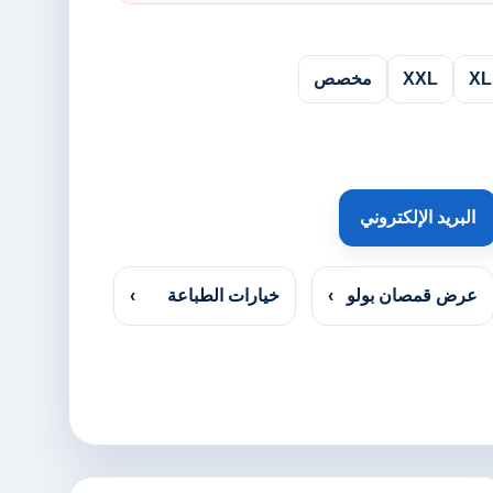
XL
XXL
مخصص
البريد الإلكتروني
عرض قمصان بولو
›
خيارات الطباعة
›