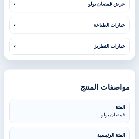
عرض قمصان بولو
›
خيارات الطباعة
›
خيارات التطريز
›
مواصفات المنتج
الفئة
قمصان بولو
الفئة الرئيسية