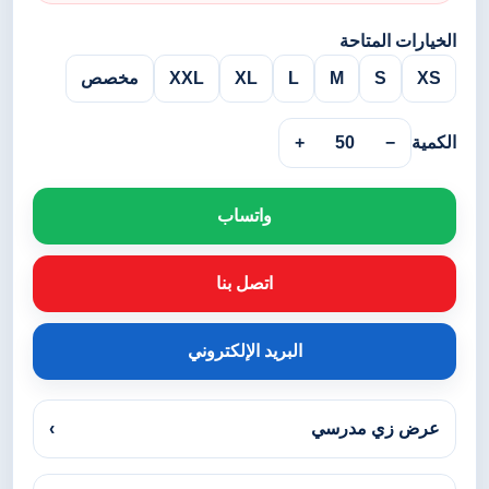
الخيارات المتاحة
XS
S
M
L
XL
XXL
مخصص
الكمية
−
50
+
واتساب
اتصل بنا
البريد الإلكتروني
عرض زي مدرسي
›