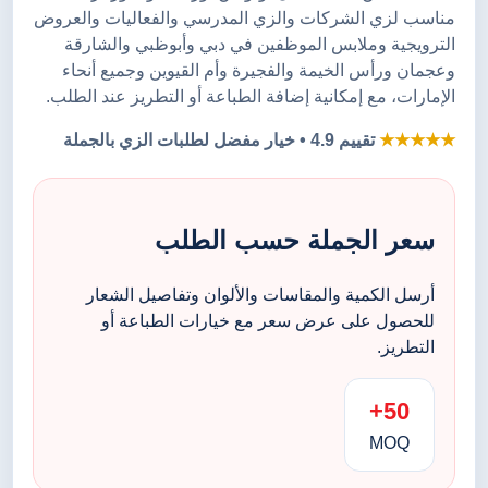
مناسب لزي الشركات والزي المدرسي والفعاليات والعروض
الترويجية وملابس الموظفين في دبي وأبوظبي والشارقة
وعجمان ورأس الخيمة والفجيرة وأم القيوين وجميع أنحاء
الإمارات، مع إمكانية إضافة الطباعة أو التطريز عند الطلب.
★★★★★
تقييم 4.9 • خيار مفضل لطلبات الزي بالجملة
سعر الجملة حسب الطلب
أرسل الكمية والمقاسات والألوان وتفاصيل الشعار
للحصول على عرض سعر مع خيارات الطباعة أو
التطريز.
50+
MOQ