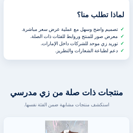
لماذا تطلب منا؟
تصميم واضح وسهل مع عملية عرض سعر مباشرة.
معرض صور للمنتج وروابط للفئات ذات الصلة.
توريد زي موحد للشركات داخل الإمارات.
دعم لطباعة الشعارات والتطريز.
منتجات ذات صلة من زي مدرسي
استكشف منتجات مشابهة ضمن الفئة نفسها.