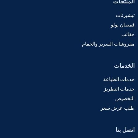
المنتجات
تيشيرتات
قمصان بولو
حقائب
مفروشات السرير والحمام
الخدمات
خدمات الطباعة
خدمات التطريز
التخصيص
طلب عرض سعر
اتصل بنا