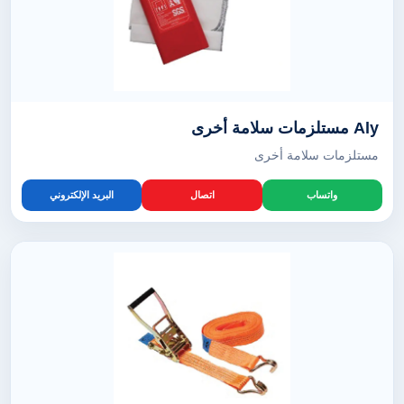
Aly مستلزمات سلامة أخرى
مستلزمات سلامة أخرى
واتساب
اتصال
البريد الإلكتروني