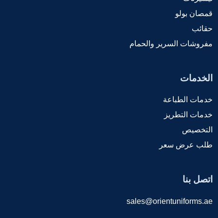
قمصان بولو
حقائب
مفروشات السرير والحمام
الخدمات
خدمات الطباعة
خدمات التطريز
التخصيص
طلب عرض سعر
اتصل بنا
sales@orientuniforms.ae