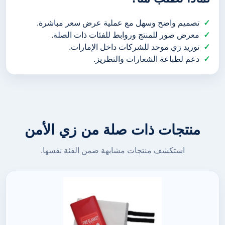
تصميم واضح وسهل مع عملية عرض سعر مباشرة.
معرض صور للمنتج وروابط للفئات ذات الصلة.
توريد زي موحد للشركات داخل الإمارات.
دعم لطباعة الشعارات والتطريز.
منتجات ذات صلة من زي الأمن
استكشف منتجات مشابهة ضمن الفئة نفسها.