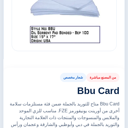
من المصنع مباشرة
شعار مخصص
Bbu Card
Bbu Card متاح للتوريد بالجملة ضمن فئة مستلزمات سلامة
أخرى من أورينت يونيفورمز FZE. مناسب للزي الموحد
والملابس والمنسوجات والمنتجات ذات العلامة التجارية
والتوريد بالجملة في دبي وأبوظبي والشارقة وعجمان ورأس