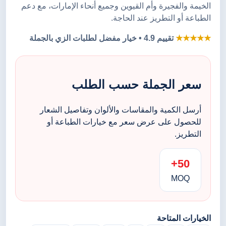
الخيمة والفجيرة وأم القيوين وجميع أنحاء الإمارات، مع دعم
الطباعة أو التطريز عند الحاجة.
★★★★★
تقييم 4.9 • خيار مفضل لطلبات الزي بالجملة
سعر الجملة حسب الطلب
أرسل الكمية والمقاسات والألوان وتفاصيل الشعار
للحصول على عرض سعر مع خيارات الطباعة أو
التطريز.
50+
MOQ
الخيارات المتاحة