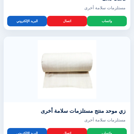
مستلزمات سلامة أخرى
واتساب
اتصال
البريد الإلكتروني
زي موحد منتج مستلزمات سلامة أخرى
مستلزمات سلامة أخرى
واتساب
اتصال
البريد الإلكتروني