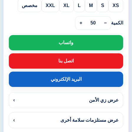
XS
S
M
L
XL
XXL
مخصص
الكمية
−
50
+
واتساب
اتصل بنا
البريد الإلكتروني
عرض زي الأمن
›
عرض مستلزمات سلامة أخرى
›