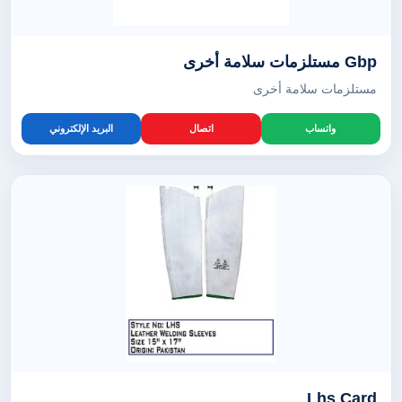
Gbp مستلزمات سلامة أخرى
مستلزمات سلامة أخرى
واتساب
اتصال
البريد الإلكتروني
Lhs Card