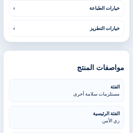
خيارات الطباعة
›
خيارات التطريز
›
مواصفات المنتج
الفئة
مستلزمات سلامة أخرى
الفئة الرئيسية
زي الأمن