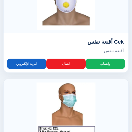
Cek أقنعة تنفس
أقنعة تنفس
واتساب
اتصال
البريد الإلكتروني