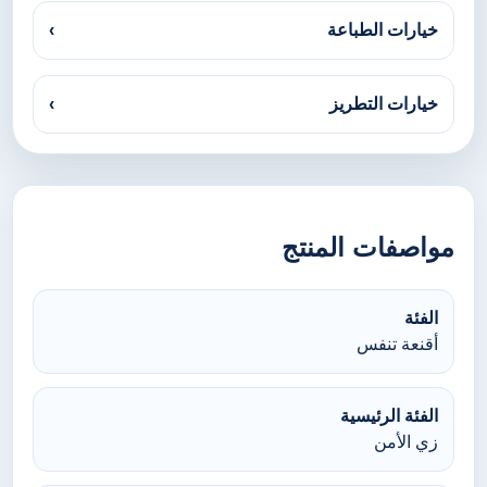
خيارات الطباعة
›
خيارات التطريز
›
مواصفات المنتج
الفئة
أقنعة تنفس
الفئة الرئيسية
زي الأمن