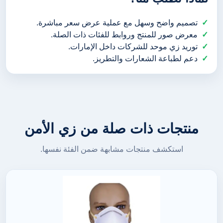
تصميم واضح وسهل مع عملية عرض سعر مباشرة.
معرض صور للمنتج وروابط للفئات ذات الصلة.
توريد زي موحد للشركات داخل الإمارات.
دعم لطباعة الشعارات والتطريز.
منتجات ذات صلة من زي الأمن
استكشف منتجات مشابهة ضمن الفئة نفسها.