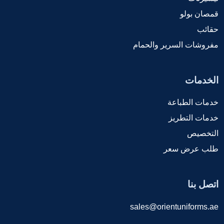
قمصان بولو
حقائب
مفروشات السرير والحمام
الخدمات
خدمات الطباعة
خدمات التطريز
التخصيص
طلب عرض سعر
اتصل بنا
sales@orientuniforms.ae