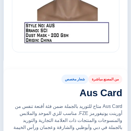
من المصنع مباشرة
شعار مخصص
Aus Card
Aus Card متاح للتوريد بالجملة ضمن فئة أقنعة تنفس من
أورينت يونيفورمز FZE. مناسب للزي الموحد والملابس
والمنسوجات والمنتجات ذات العلامة التجارية والتوريد
بالجملة في دبي وأبوظبي والشارقة وعجمان ورأس الخيمة