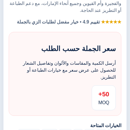
والفجيرة وأم القيوين وجميع أنحاء الإمارات، مع دعم الطباعة
أو التطريز عند الحاجة.
★★★★★
تقييم 4.9 • خيار مفضل لطلبات الزي بالجملة
سعر الجملة حسب الطلب
أرسل الكمية والمقاسات والألوان وتفاصيل الشعار
للحصول على عرض سعر مع خيارات الطباعة أو
التطريز.
50+
MOQ
الخيارات المتاحة