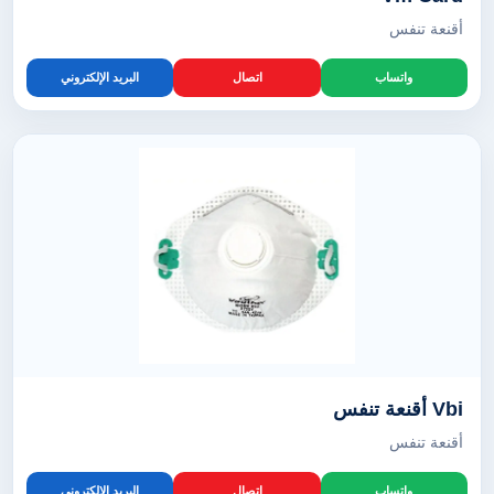
أقنعة تنفس
واتساب
اتصال
البريد الإلكتروني
Vbi أقنعة تنفس
أقنعة تنفس
واتساب
اتصال
البريد الإلكتروني