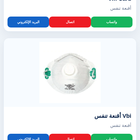
أقنعة تنفس
واتساب
اتصال
البريد الإلكتروني
Vbi أقنعة تنفس
أقنعة تنفس
واتساب
اتصال
البريد الإلكتروني