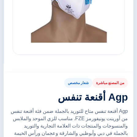
من المصنع مباشرة
شعار مخصص
Agp أقنعة تنفس
Agp أقنعة تنفس متاح للتوريد بالجملة ضمن فئة أقنعة تنفس
من أورينت يونيفورمز FZE. مناسب للزي الموحد والملابس
والمنسوجات والمنتجات ذات العلامة التجارية والتوريد
بالجملة في دبي وأبوظبي والشارقة وعجمان ورأس الخيمة