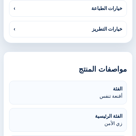
خيارات الطباعة
›
خيارات التطريز
›
مواصفات المنتج
الفئة
أقنعة تنفس
الفئة الرئيسية
زي الأمن