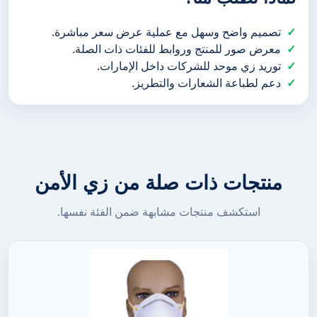
تصميم واضح وسهل مع عملية عرض سعر مباشرة.
معرض صور للمنتج وروابط للفئات ذات الصلة.
توريد زي موحد للشركات داخل الإمارات.
دعم لطباعة الشعارات والتطريز.
منتجات ذات صلة من زي الأمن
استكشف منتجات مشابهة ضمن الفئة نفسها.