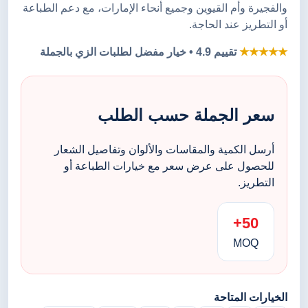
والفجيرة وأم القيوين وجميع أنحاء الإمارات، مع دعم الطباعة
أو التطريز عند الحاجة.
★★★★★
تقييم 4.9 • خيار مفضل لطلبات الزي بالجملة
سعر الجملة حسب الطلب
أرسل الكمية والمقاسات والألوان وتفاصيل الشعار
للحصول على عرض سعر مع خيارات الطباعة أو
التطريز.
50+
MOQ
الخيارات المتاحة