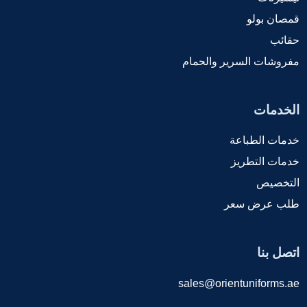
قمصان بولو
حقائب
مفروشات السرير والحمام
الخدمات
خدمات الطباعة
خدمات التطريز
التخصيص
طلب عرض سعر
اتصل بنا
sales@orientuniforms.ae