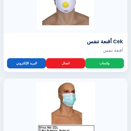
Cek أقنعة تنفس
أقنعة تنفس
واتساب
اتصال
البريد الإلكتروني