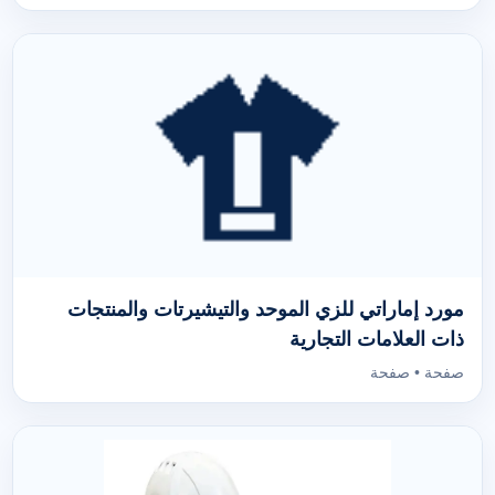
مورد إماراتي للزي الموحد والتيشيرتات والمنتجات
ذات العلامات التجارية
صفحة • صفحة