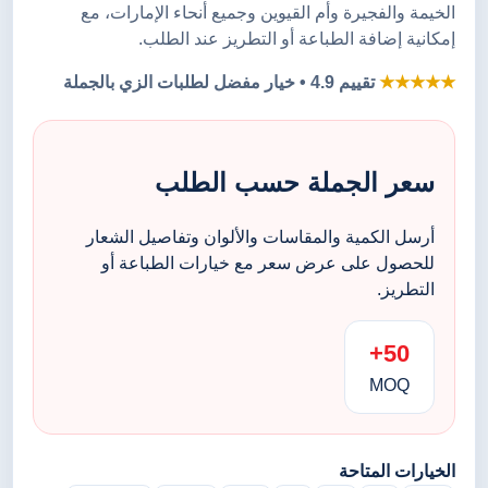
الخيمة والفجيرة وأم القيوين وجميع أنحاء الإمارات، مع
إمكانية إضافة الطباعة أو التطريز عند الطلب.
★★★★★
تقييم 4.9 • خيار مفضل لطلبات الزي بالجملة
سعر الجملة حسب الطلب
أرسل الكمية والمقاسات والألوان وتفاصيل الشعار
للحصول على عرض سعر مع خيارات الطباعة أو
التطريز.
50+
MOQ
الخيارات المتاحة