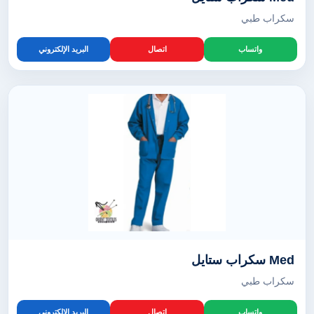
سكراب طبي
واتساب
اتصال
البريد الإلكتروني
Med سكراب ستايل
سكراب طبي
واتساب
اتصال
البريد الإلكتروني