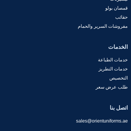
قمصان بولو
حقائب
مفروشات السرير والحمام
الخدمات
خدمات الطباعة
خدمات التطريز
التخصيص
طلب عرض سعر
اتصل بنا
sales@orientuniforms.ae