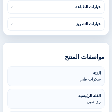
خيارات الطباعة
›
خيارات التطريز
›
مواصفات المنتج
الفئة
سكراب طبي
الفئة الرئيسية
زي طبي