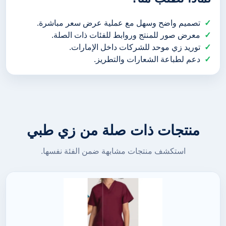
تصميم واضح وسهل مع عملية عرض سعر مباشرة.
معرض صور للمنتج وروابط للفئات ذات الصلة.
توريد زي موحد للشركات داخل الإمارات.
دعم لطباعة الشعارات والتطريز.
منتجات ذات صلة من زي طبي
استكشف منتجات مشابهة ضمن الفئة نفسها.