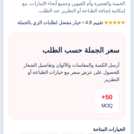
الخيمة والفجيرة وأم القيوين وجميع أنحاء الإمارات، مع
إمكانية إضافة الطباعة أو التطريز عند الطلب.
★★★★★
تقييم 4.9 • خيار مفضل لطلبات الزي بالجملة
سعر الجملة حسب الطلب
أرسل الكمية والمقاسات والألوان وتفاصيل الشعار
للحصول على عرض سعر مع خيارات الطباعة أو
التطريز.
50+
MOQ
الخيارات المتاحة