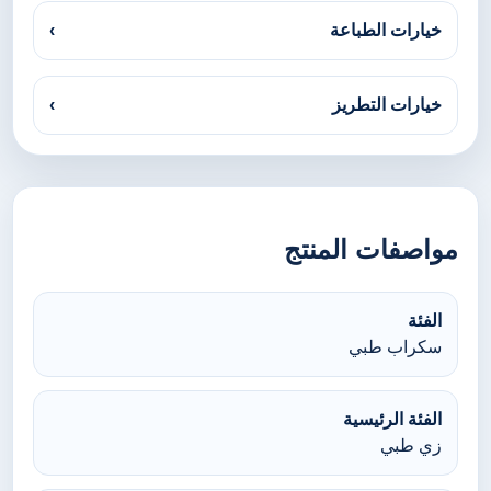
خيارات الطباعة
›
خيارات التطريز
›
مواصفات المنتج
الفئة
سكراب طبي
الفئة الرئيسية
زي طبي