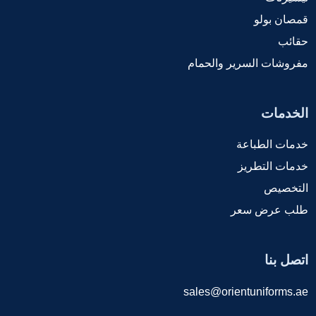
قمصان بولو
حقائب
مفروشات السرير والحمام
الخدمات
خدمات الطباعة
خدمات التطريز
التخصيص
طلب عرض سعر
اتصل بنا
sales@orientuniforms.ae