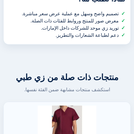
تصميم واضح وسهل مع عملية عرض سعر مباشرة.
معرض صور للمنتج وروابط للفئات ذات الصلة.
توريد زي موحد للشركات داخل الإمارات.
دعم لطباعة الشعارات والتطريز.
منتجات ذات صلة من زي طبي
استكشف منتجات مشابهة ضمن الفئة نفسها.