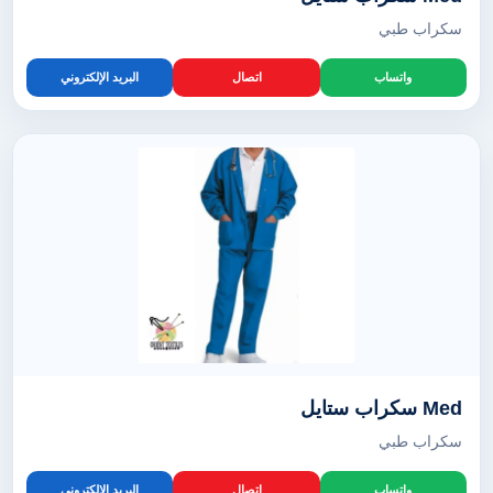
سكراب طبي
واتساب
اتصال
البريد الإلكتروني
Med سكراب ستايل
سكراب طبي
واتساب
اتصال
البريد الإلكتروني