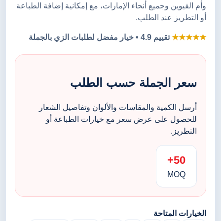
وأم القيوين وجميع أنحاء الإمارات، مع إمكانية إضافة الطباعة
أو التطريز عند الطلب.
★★★★★
تقييم 4.9 • خيار مفضل لطلبات الزي بالجملة
سعر الجملة حسب الطلب
أرسل الكمية والمقاسات والألوان وتفاصيل الشعار
للحصول على عرض سعر مع خيارات الطباعة أو
التطريز.
50+
MOQ
الخيارات المتاحة