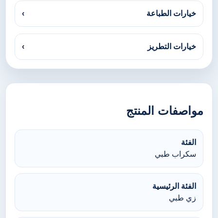
خيارات الطباعة
›
خيارات التطريز
›
مواصفات المنتج
الفئة
سكراب طبي
الفئة الرئيسية
زي طبي