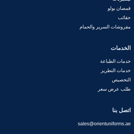
قمصان بولو
حقائب
مفروشات السرير والحمام
الخدمات
خدمات الطباعة
خدمات التطريز
التخصيص
طلب عرض سعر
اتصل بنا
sales@orientuniforms.ae