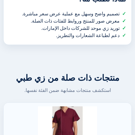
تصميم واضح وسهل مع عملية عرض سعر مباشرة.
معرض صور للمنتج وروابط للفئات ذات الصلة.
توريد زي موحد للشركات داخل الإمارات.
دعم لطباعة الشعارات والتطريز.
منتجات ذات صلة من زي طبي
استكشف منتجات مشابهة ضمن الفئة نفسها.