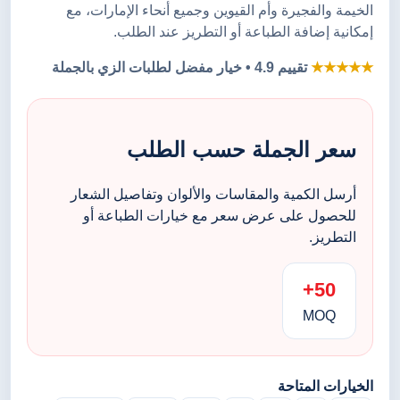
الخيمة والفجيرة وأم القيوين وجميع أنحاء الإمارات، مع
إمكانية إضافة الطباعة أو التطريز عند الطلب.
★★★★★
تقييم 4.9 • خيار مفضل لطلبات الزي بالجملة
سعر الجملة حسب الطلب
أرسل الكمية والمقاسات والألوان وتفاصيل الشعار
للحصول على عرض سعر مع خيارات الطباعة أو
التطريز.
50+
MOQ
الخيارات المتاحة