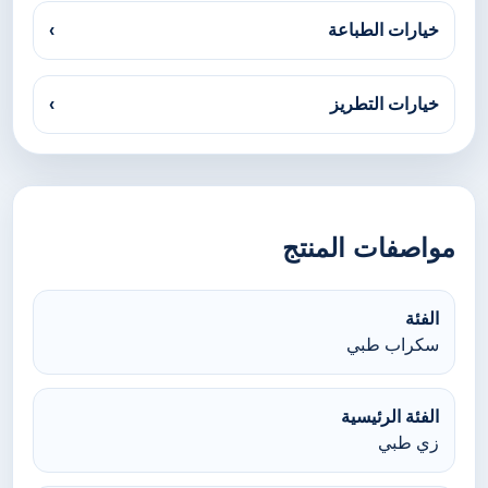
خيارات الطباعة
›
خيارات التطريز
›
مواصفات المنتج
الفئة
سكراب طبي
الفئة الرئيسية
زي طبي