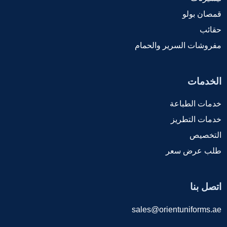
قمصان بولو
حقائب
مفروشات السرير والحمام
الخدمات
خدمات الطباعة
خدمات التطريز
التخصيص
طلب عرض سعر
اتصل بنا
sales@orientuniforms.ae