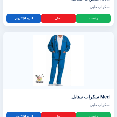
سكراب طبي
واتساب
اتصال
البريد الإلكتروني
Med سكراب ستايل
سكراب طبي
واتساب
اتصال
البريد الإلكتروني