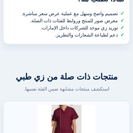
تصميم واضح وسهل مع عملية عرض سعر مباشرة.
معرض صور للمنتج وروابط للفئات ذات الصلة.
توريد زي موحد للشركات داخل الإمارات.
دعم لطباعة الشعارات والتطريز.
منتجات ذات صلة من زي طبي
استكشف منتجات مشابهة ضمن الفئة نفسها.