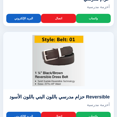
أحزمة مدرسية
واتساب
اتصال
البريد الإلكتروني
Reversible حزام مدرسي باللون البني باللون الأسود
أحزمة مدرسية
واتساب
اتصال
البريد الإلكتروني