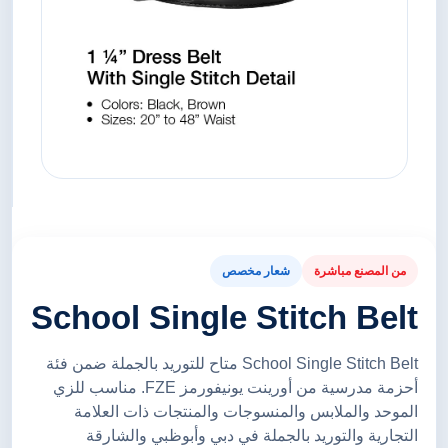
من المصنع مباشرة
شعار مخصص
School Single Stitch Belt
School Single Stitch Belt متاح للتوريد بالجملة ضمن فئة
أحزمة مدرسية من أورينت يونيفورمز FZE. مناسب للزي
الموحد والملابس والمنسوجات والمنتجات ذات العلامة
التجارية والتوريد بالجملة في دبي وأبوظبي والشارقة