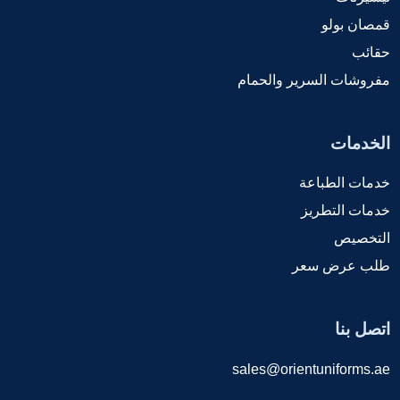
قمصان بولو
حقائب
مفروشات السرير والحمام
الخدمات
خدمات الطباعة
خدمات التطريز
التخصيص
طلب عرض سعر
اتصل بنا
sales@orientuniforms.ae