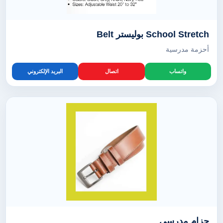
School Stretch بوليستر Belt
أحزمة مدرسية
واتساب
اتصال
البريد الإلكتروني
حزام مدرسي