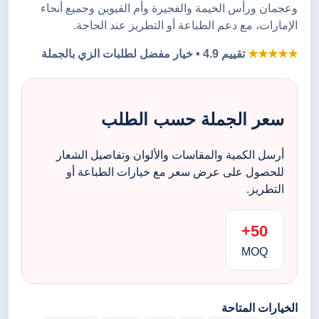
وعجمان ورأس الخيمة والفجيرة وأم القيوين وجميع أنحاء
الإمارات، مع دعم الطباعة أو التطريز عند الحاجة.
★★★★★
تقييم 4.9 • خيار مفضل لطلبات الزي بالجملة
سعر الجملة حسب الطلب
أرسل الكمية والمقاسات والألوان وتفاصيل الشعار
للحصول على عرض سعر مع خيارات الطباعة أو
التطريز.
50+
MOQ
الخيارات المتاحة