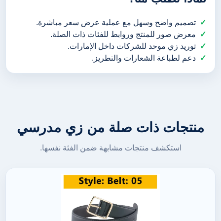
تصميم واضح وسهل مع عملية عرض سعر مباشرة.
معرض صور للمنتج وروابط للفئات ذات الصلة.
توريد زي موحد للشركات داخل الإمارات.
دعم لطباعة الشعارات والتطريز.
منتجات ذات صلة من زي مدرسي
استكشف منتجات مشابهة ضمن الفئة نفسها.