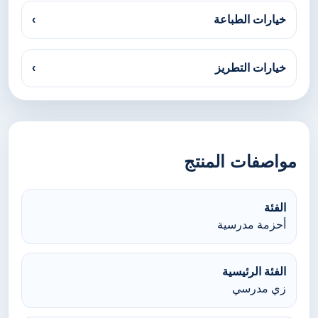
خيارات الطباعة
›
خيارات التطريز
›
مواصفات المنتج
الفئة
أحزمة مدرسية
الفئة الرئيسية
زي مدرسي