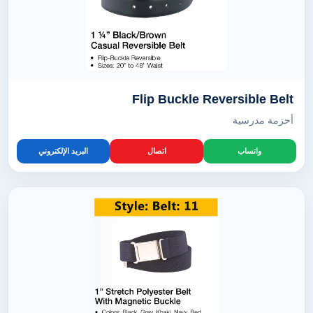
Flip Buckle Reversible Belt
أحزمة مدرسية
واتساب
اتصال
البريد الإلكتروني