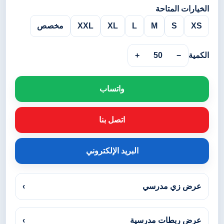
الخيارات المتاحة
XS
S
M
L
XL
XXL
مخصص
الكمية
−
50
+
واتساب
اتصل بنا
البريد الإلكتروني
عرض زي مدرسي
›
عرض ربطات مدرسية
›