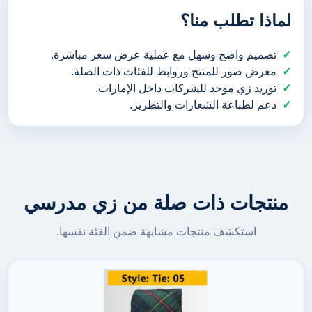
لماذا تطلب منا؟
تصميم واضح وسهل مع عملية عرض سعر مباشرة.
معرض صور للمنتج وروابط للفئات ذات الصلة.
توريد زي موحد للشركات داخل الإمارات.
دعم لطباعة الشعارات والتطريز.
منتجات ذات صلة من زي مدرسي
استكشف منتجات مشابهة ضمن الفئة نفسها.