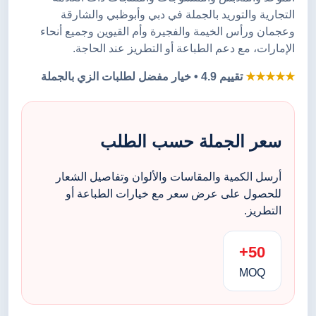
التجارية والتوريد بالجملة في دبي وأبوظبي والشارقة
وعجمان ورأس الخيمة والفجيرة وأم القيوين وجميع أنحاء
الإمارات، مع دعم الطباعة أو التطريز عند الحاجة.
★★★★★
تقييم 4.9 • خيار مفضل لطلبات الزي بالجملة
سعر الجملة حسب الطلب
أرسل الكمية والمقاسات والألوان وتفاصيل الشعار
للحصول على عرض سعر مع خيارات الطباعة أو
التطريز.
50+
MOQ