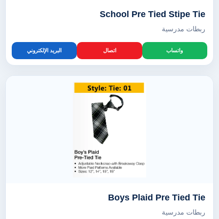
School Pre Tied Stipe Tie
ربطات مدرسية
واتساب
اتصال
البريد الإلكتروني
Boys Plaid Pre Tied Tie
ربطات مدرسية