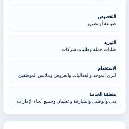
التخصيص
طباعة أو تطريز
التوريد
طلبات جملة وطلبات شركات
الاستخدام
للزي الموحد والفعاليات والعروض وملابس الموظفين
منطقة الخدمة
دبي وأبوظبي والشارقة وعجمان وجميع أنحاء الإمارات