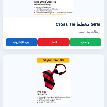
Girls مخطط Cross Tie
ربطات مدرسية
واتساب
اتصال
البريد الإلكتروني