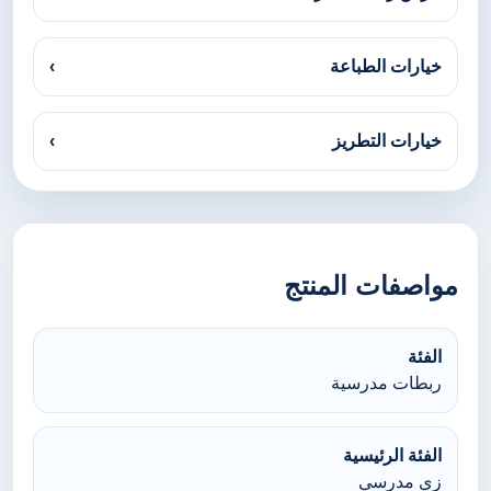
خيارات الطباعة
›
خيارات التطريز
›
مواصفات المنتج
الفئة
ربطات مدرسية
الفئة الرئيسية
زي مدرسي