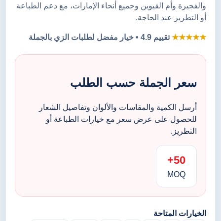
والفجيرة وأم القيوين وجميع أنحاء الإمارات، مع دعم الطباعة
أو التطريز عند الحاجة.
★★★★★
تقييم 4.9 • خيار مفضل لطلبات الزي بالجملة
سعر الجملة حسب الطلب
أرسل الكمية والمقاسات والألوان وتفاصيل الشعار
للحصول على عرض سعر مع خيارات الطباعة أو
التطريز.
50+
MOQ
الخيارات المتاحة