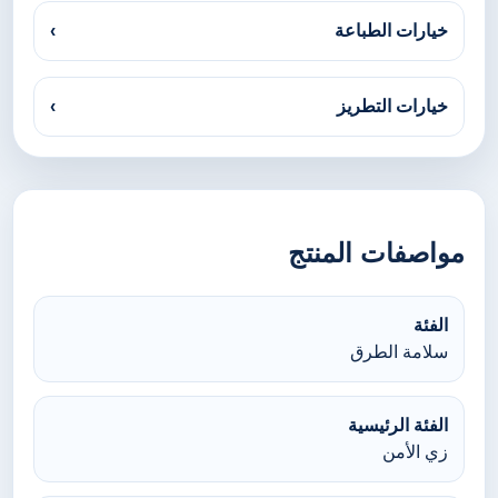
خيارات الطباعة
›
خيارات التطريز
›
مواصفات المنتج
الفئة
سلامة الطرق
الفئة الرئيسية
زي الأمن