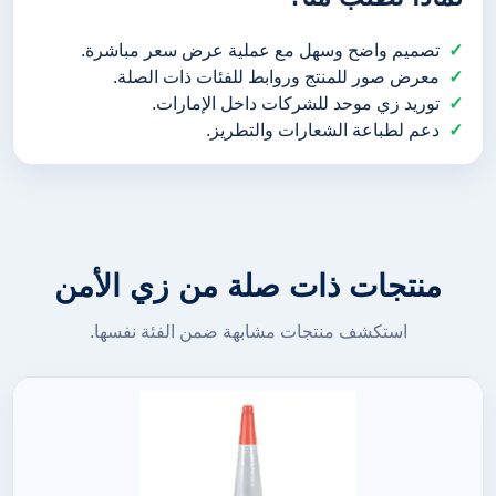
تصميم واضح وسهل مع عملية عرض سعر مباشرة.
معرض صور للمنتج وروابط للفئات ذات الصلة.
توريد زي موحد للشركات داخل الإمارات.
دعم لطباعة الشعارات والتطريز.
منتجات ذات صلة من زي الأمن
استكشف منتجات مشابهة ضمن الفئة نفسها.