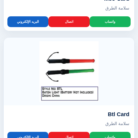
سلامة الطرق
واتساب
اتصال
البريد الإلكتروني
Btl Card
سلامة الطرق
واتساب
اتصال
البريد الإلكتروني