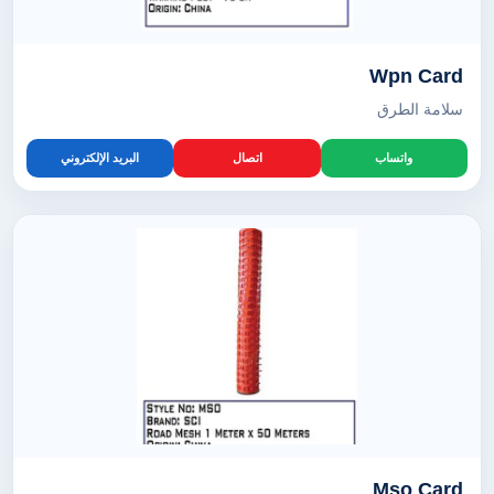
Wpn Card
سلامة الطرق
واتساب
اتصال
البريد الإلكتروني
Mso Card