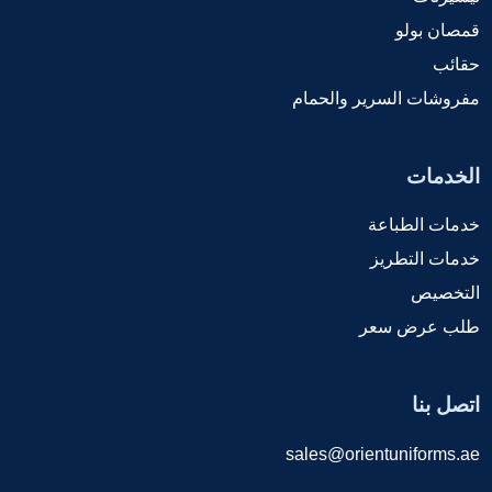
قمصان بولو
حقائب
مفروشات السرير والحمام
الخدمات
خدمات الطباعة
خدمات التطريز
التخصيص
طلب عرض سعر
اتصل بنا
sales@orientuniforms.ae