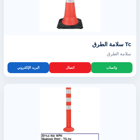
Tc سلامة الطرق
سلامة الطرق
واتساب
اتصال
البريد الإلكتروني