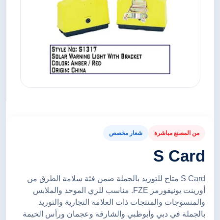
من المصنع مباشرة
شعار مخصص
S Card
S Card متاح للتوريد بالجملة ضمن فئة سلامة الطرق من
أورينت يونيفورمز FZE. مناسب للزي الموحد والملابس
والمنسوجات والمنتجات ذات العلامة التجارية والتوريد
بالجملة في دبي وأبوظبي والشارقة وعجمان ورأس الخيمة