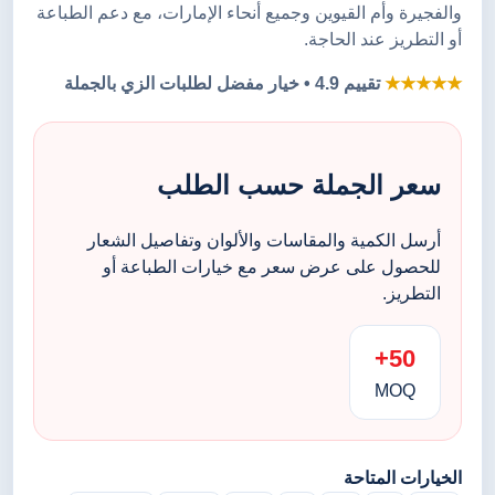
والفجيرة وأم القيوين وجميع أنحاء الإمارات، مع دعم الطباعة
أو التطريز عند الحاجة.
★★★★★
تقييم 4.9 • خيار مفضل لطلبات الزي بالجملة
سعر الجملة حسب الطلب
أرسل الكمية والمقاسات والألوان وتفاصيل الشعار
للحصول على عرض سعر مع خيارات الطباعة أو
التطريز.
50+
MOQ
الخيارات المتاحة