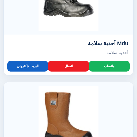
Mdu أحذية سلامة
أحذية سلامة
واتساب
اتصال
البريد الإلكتروني