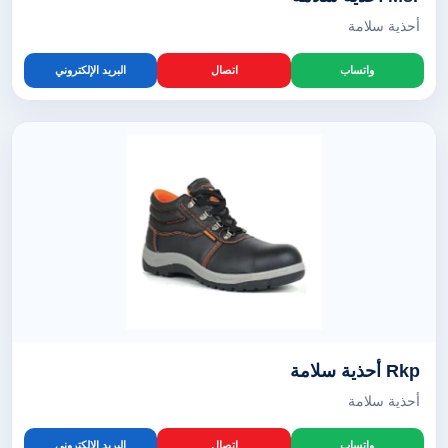
أحذية سلامة
واتساب
اتصال
البريد الإلكتروني
Rkp أحذية سلامة
أحذية سلامة
واتساب
اتصال
البريد الإلكتروني