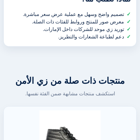
تصميم واضح وسهل مع عملية عرض سعر مباشرة.
معرض صور للمنتج وروابط للفئات ذات الصلة.
توريد زي موحد للشركات داخل الإمارات.
دعم لطباعة الشعارات والتطريز.
منتجات ذات صلة من زي الأمن
استكشف منتجات مشابهة ضمن الفئة نفسها.