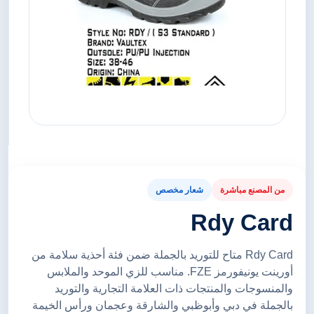
من المصنع مباشرة
شعار مخصص
Rdy Card
Rdy Card متاح للتوريد بالجملة ضمن فئة أحذية سلامة من
أورينت يونيفورمز FZE. مناسب للزي الموحد والملابس
والمنسوجات والمنتجات ذات العلامة التجارية والتوريد
بالجملة في دبي وأبوظبي والشارقة وعجمان ورأس الخيمة