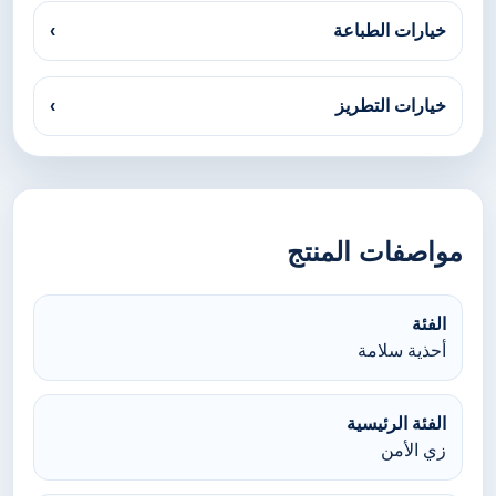
خيارات الطباعة
›
خيارات التطريز
›
مواصفات المنتج
الفئة
أحذية سلامة
الفئة الرئيسية
زي الأمن