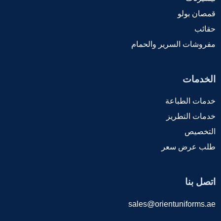
قمصان بولو
حقائب
مفروشات السرير والحمام
الخدمات
خدمات الطباعة
خدمات التطريز
التخصيص
طلب عرض سعر
اتصل بنا
sales@orientuniforms.ae