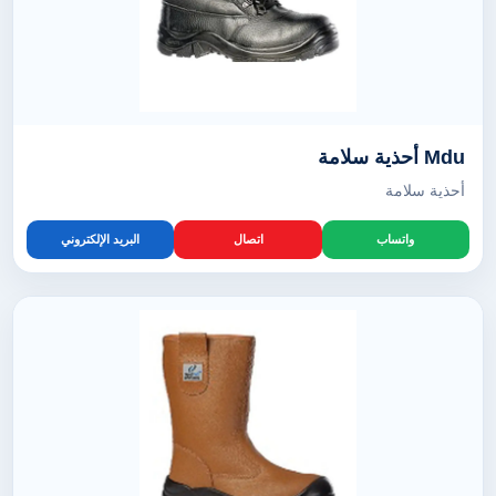
Mdu أحذية سلامة
أحذية سلامة
واتساب
اتصال
البريد الإلكتروني