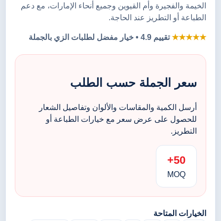
الخيمة والفجيرة وأم القيوين وجميع أنحاء الإمارات، مع دعم
الطباعة أو التطريز عند الحاجة.
★★★★★
تقييم 4.9 • خيار مفضل لطلبات الزي بالجملة
سعر الجملة حسب الطلب
أرسل الكمية والمقاسات والألوان وتفاصيل الشعار
للحصول على عرض سعر مع خيارات الطباعة أو
التطريز.
50+
MOQ
الخيارات المتاحة