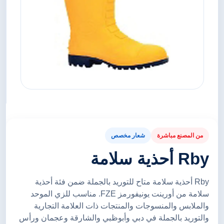
من المصنع مباشرة
شعار مخصص
Rby أحذية سلامة
Rby أحذية سلامة متاح للتوريد بالجملة ضمن فئة أحذية
سلامة من أورينت يونيفورمز FZE. مناسب للزي الموحد
والملابس والمنسوجات والمنتجات ذات العلامة التجارية
والتوريد بالجملة في دبي وأبوظبي والشارقة وعجمان ورأس