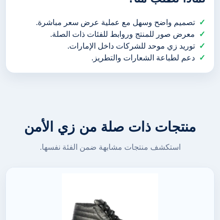
تصميم واضح وسهل مع عملية عرض سعر مباشرة.
معرض صور للمنتج وروابط للفئات ذات الصلة.
توريد زي موحد للشركات داخل الإمارات.
دعم لطباعة الشعارات والتطريز.
منتجات ذات صلة من زي الأمن
استكشف منتجات مشابهة ضمن الفئة نفسها.