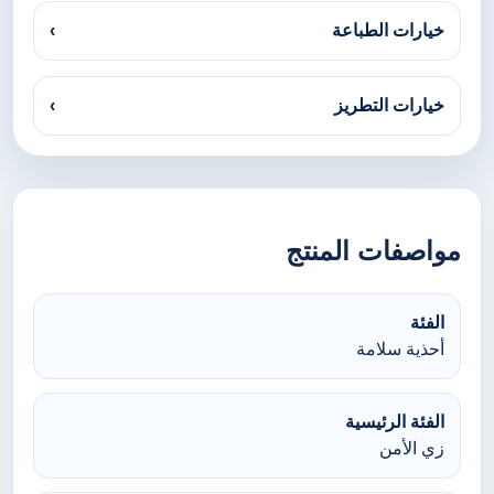
خيارات الطباعة
›
خيارات التطريز
›
مواصفات المنتج
الفئة
أحذية سلامة
الفئة الرئيسية
زي الأمن