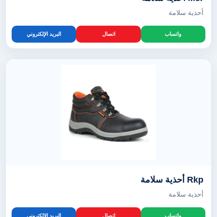
أحذية سلامة
واتساب
اتصال
البريد الإلكتروني
Rkp أحذية سلامة
أحذية سلامة
واتساب
اتصال
البريد الإلكتروني