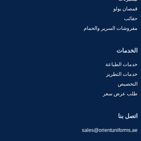
قمصان بولو
حقائب
مفروشات السرير والحمام
الخدمات
خدمات الطباعة
خدمات التطريز
التخصيص
طلب عرض سعر
اتصل بنا
sales@orientuniforms.ae