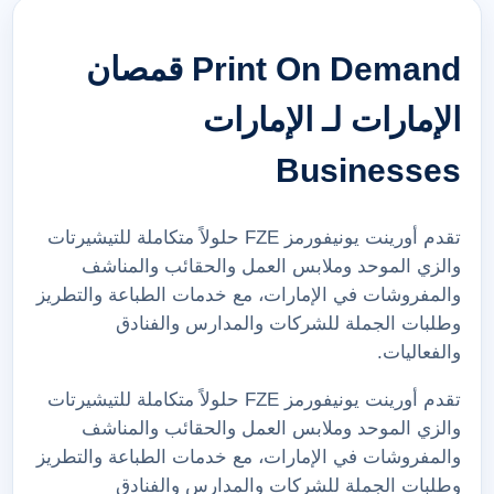
Print On Demand قمصان
الإمارات لـ الإمارات
Businesses
تقدم أورينت يونيفورمز FZE حلولاً متكاملة للتيشيرتات
والزي الموحد وملابس العمل والحقائب والمناشف
والمفروشات في الإمارات، مع خدمات الطباعة والتطريز
وطلبات الجملة للشركات والمدارس والفنادق
والفعاليات.
تقدم أورينت يونيفورمز FZE حلولاً متكاملة للتيشيرتات
والزي الموحد وملابس العمل والحقائب والمناشف
والمفروشات في الإمارات، مع خدمات الطباعة والتطريز
وطلبات الجملة للشركات والمدارس والفنادق