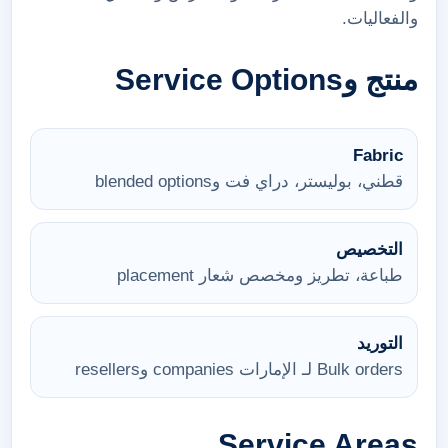
والفعاليات.
منتج وService Options
Fabric
قطني، بوليستر، دراي فت وblended options
التخصيص
طباعة، تطريز ومخصص شعار placement
التوريد
Bulk orders لـ الإمارات companies وresellers
Service Areas