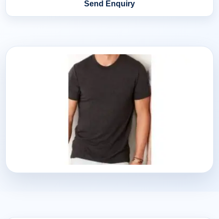
Send Enquiry