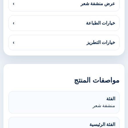
عرض منشفة شعر
›
خيارات الطباعة
›
خيارات التطريز
›
مواصفات المنتج
الفئة
منشفة شعر
الفئة الرئيسية