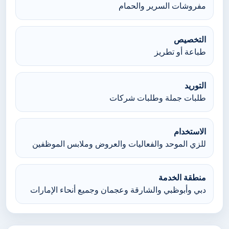
مفروشات السرير والحمام
التخصيص
طباعة أو تطريز
التوريد
طلبات جملة وطلبات شركات
الاستخدام
للزي الموحد والفعاليات والعروض وملابس الموظفين
منطقة الخدمة
دبي وأبوظبي والشارقة وعجمان وجميع أنحاء الإمارات