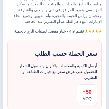
مناسب للفنادق والعيادات والمنتجعات الصحية والسكن
المؤسسي وتوريد المرافق في دبي وأبوظبي والشارقة
وعجمان ورأس الخيمة والفجيرة وأم القيوين وجميع أنحاء
الإمارات، مع دعم الطباعة أو التطريز عند الحاجة.
★★★★★
تقييم 4.9 • خيار مفضل لطلبات الزي بالجملة
سعر الجملة حسب الطلب
أرسل الكمية والمقاسات والألوان وتفاصيل الشعار
للحصول على عرض سعر مع خيارات الطباعة أو
التطريز.
50+
MOQ