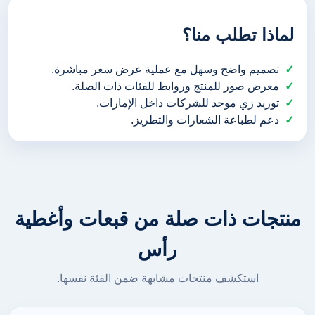
لماذا تطلب منا؟
تصميم واضح وسهل مع عملية عرض سعر مباشرة.
معرض صور للمنتج وروابط للفئات ذات الصلة.
توريد زي موحد للشركات داخل الإمارات.
دعم لطباعة الشعارات والتطريز.
منتجات ذات صلة من قبعات وأغطية
رأس
استكشف منتجات مشابهة ضمن الفئة نفسها.