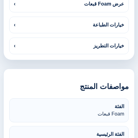
عرض Foam قبعات
›
خيارات الطباعة
›
خيارات التطريز
›
مواصفات المنتج
الفئة
Foam قبعات
الفئة الرئيسية