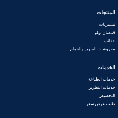
المنتجات
تيشيرتات
قمصان بولو
حقائب
مفروشات السرير والحمام
الخدمات
خدمات الطباعة
خدمات التطريز
التخصيص
طلب عرض سعر