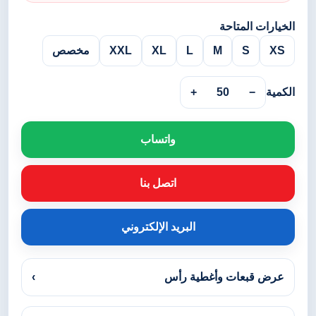
الخيارات المتاحة
XS
S
M
L
XL
XXL
مخصص
الكمية
−
50
+
واتساب
اتصل بنا
البريد الإلكتروني
عرض قبعات وأغطية رأس
›