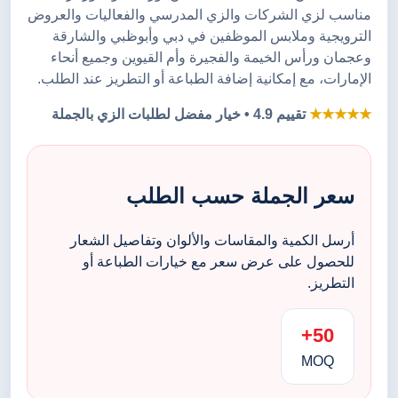
مناسب لزي الشركات والزي المدرسي والفعاليات والعروض
الترويجية وملابس الموظفين في دبي وأبوظبي والشارقة
وعجمان ورأس الخيمة والفجيرة وأم القيوين وجميع أنحاء
الإمارات، مع إمكانية إضافة الطباعة أو التطريز عند الطلب.
★★★★★
تقييم 4.9 • خيار مفضل لطلبات الزي بالجملة
سعر الجملة حسب الطلب
أرسل الكمية والمقاسات والألوان وتفاصيل الشعار
للحصول على عرض سعر مع خيارات الطباعة أو
التطريز.
50+
MOQ