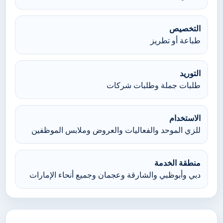
التخصيص
طباعة أو تطريز
التوريد
طلبات جملة وطلبات شركات
الاستخدام
للزي الموحد والفعاليات والعروض وملابس الموظفين
منطقة الخدمة
دبي وأبوظبي والشارقة وعجمان وجميع أنحاء الإمارات