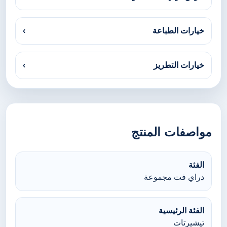
خيارات الطباعة
›
خيارات التطريز
›
مواصفات المنتج
الفئة
دراي فت مجموعة
الفئة الرئيسية
تيشيرتات