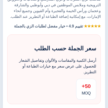
الترويجية وملابس الموظفين في دبي وأبوظبي والشارقة
وعجمان ورأس الخيمة والفجيرة وأم القيوين وجميع أنحاء
الإمارات، مع إمكانية إضافة الطباعة أو التطريز عند الطلب.
★★★★★
تقييم 4.9 • خيار مفضل لطلبات الزي بالجملة
سعر الجملة حسب الطلب
أرسل الكمية والمقاسات والألوان وتفاصيل الشعار
للحصول على عرض سعر مع خيارات الطباعة أو
التطريز.
50+
MOQ