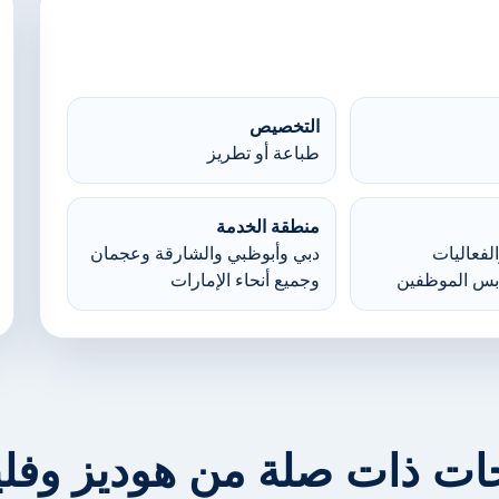
التخصيص
طباعة أو تطريز
منطقة الخدمة
لفعاليات
دبي وأبوظبي والشارقة وعجمان
بس الموظفين
وجميع أنحاء الإمارات
ات ذات صلة من هوديز وف