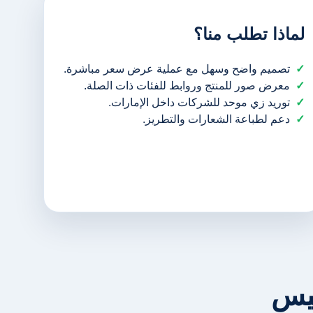
لماذا تطلب منا؟
تصميم واضح وسهل مع عملية عرض سعر مباشرة.
معرض صور للمنتج وروابط للفئات ذات الصلة.
توريد زي موحد للشركات داخل الإمارات.
دعم لطباعة الشعارات والتطريز.
ليس