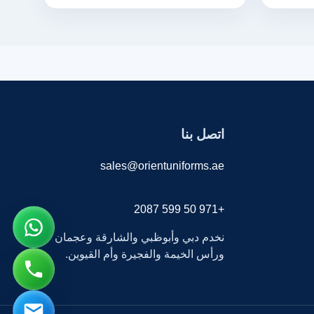
اتصل بنا
sales@orientuniforms.ae
+971 50 599 2087
نخدم دبي وأبوظبي والشارقة وعجمان
ورأس الخيمة والفجيرة وأم القيوين.