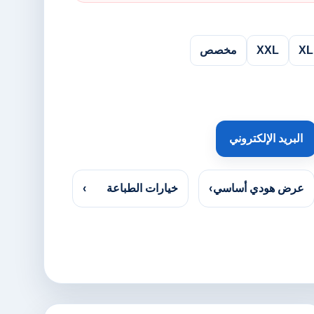
XL
XXL
مخصص
البريد الإلكتروني
عرض هودي أساسي
›
خيارات الطباعة
›