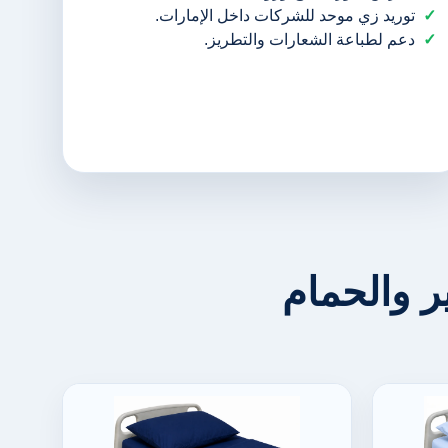
توريد زي موحد للشركات داخل الإمارات.
دعم لطباعة الشعارات والتطريز.
 والحمام