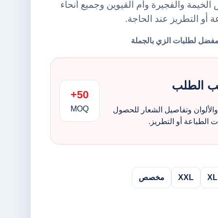
لخيمة والفجيرة وأم القيوين وجميع أنحاء
ة أو التطريز عند الحاجة.
ب الطلب
50+
MOQ
الألوان وتفاصيل الشعار للحصول
الطباعة أو التطريز.
XL
XXL
مخصص