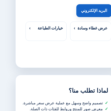
البريد الإلكتروني
عرض غطاء وسادة
›
خيارات الطباعة
›
لماذا تطلب منا؟
تصميم واضح وسهل مع عملية عرض سعر مباشرة.
معرض صور للمنتج وروابط للفئات ذات الصلة.