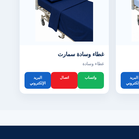
غطاء وسادة سمارت
غطاء وسادة
البريد
واتساب
اتصال
البريد
إلكتروني
الإلكتروني