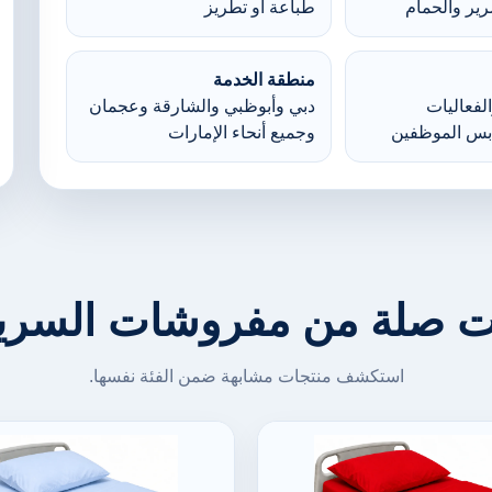
ير والحمام
طباعة أو تطريز
منطقة الخدمة
لفعاليات
دبي وأبوظبي والشارقة وعجمان
بس الموظفين
وجميع أنحاء الإمارات
ت صلة من مفروشات السرير
استكشف منتجات مشابهة ضمن الفئة نفسها.