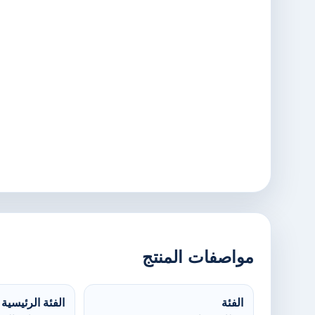
مواصفات المنتج
الفئة
الفئة الرئيسية