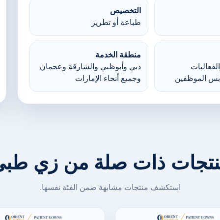
التخصيص
طباعة أو تطريز
منطقة الخدمة
لفعاليات
دبي وأبوظبي والشارقة وعجمان
بس الموظفين
وجميع أنحاء الإمارات
تجات ذات صلة من زي طب
استكشف منتجات مشابهة ضمن الفئة نفسها.