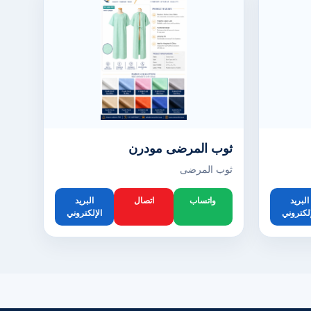
ثوب المرضى مودرن
ثوب المرضى
البريد
واتساب
اتصال
البريد
إلكتروني
الإلكتروني