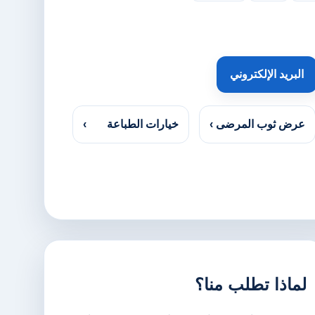
البريد الإلكتروني
عرض ثوب المرضى
›
خيارات الطباعة
›
لماذا تطلب منا؟