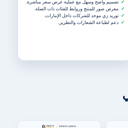
تصميم واضح وسهل مع عملية عرض سعر مباشرة.
معرض صور للمنتج وروابط للفئات ذات الصلة.
توريد زي موحد للشركات داخل الإمارات.
دعم لطباعة الشعارات والتطريز.
ي