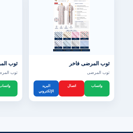
ثوب المرضى فاخر
ثوب الم
ثوب المرضى
ثوب المر
واتساب
اتصال
البريد
واتساب
الإلكتروني