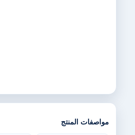
مواصفات المنتج