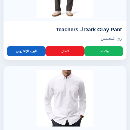
Dark Gray Pant لـ Teachers
زي المعلمين
واتساب
اتصال
البريد الإلكتروني