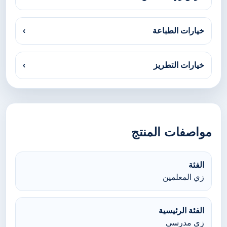
خيارات الطباعة
›
خيارات التطريز
›
مواصفات المنتج
الفئة
زي المعلمين
الفئة الرئيسية
زي مدرسي