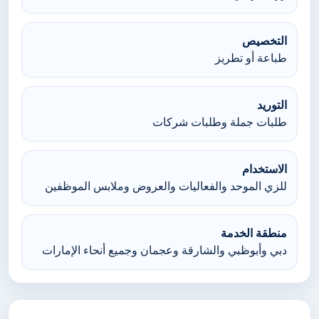
التخصيص
طباعة أو تطريز
التوريد
طلبات جملة وطلبات شركات
الاستخدام
للزي الموحد والفعاليات والعروض وملابس الموظفين
منطقة الخدمة
دبي وأبوظبي والشارقة وعجمان وجميع أنحاء الإمارات