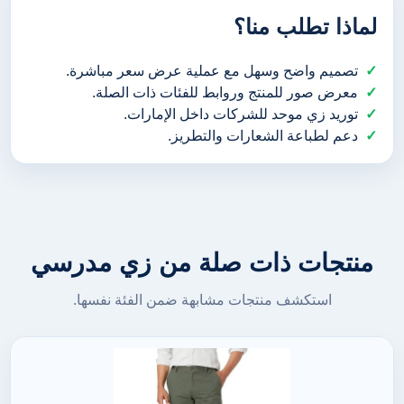
لماذا تطلب منا؟
تصميم واضح وسهل مع عملية عرض سعر مباشرة.
معرض صور للمنتج وروابط للفئات ذات الصلة.
توريد زي موحد للشركات داخل الإمارات.
دعم لطباعة الشعارات والتطريز.
منتجات ذات صلة من زي مدرسي
استكشف منتجات مشابهة ضمن الفئة نفسها.