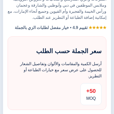
وملابس الموظفين في دبي وأبوظبي والشارقة وعجمان
ورأس الخيمة والفجيرة وأم القيوين وجميع أنحاء الإمارات، مع
إمكانية إضافة الطباعة أو التطريز عند الطلب.
★★★★★
تقييم 4.9 • خيار مفضل لطلبات الزي بالجملة
سعر الجملة حسب الطلب
أرسل الكمية والمقاسات والألوان وتفاصيل الشعار
للحصول على عرض سعر مع خيارات الطباعة أو
التطريز.
50+
MOQ