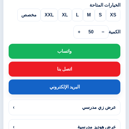
الخيارات المتاحة
XS
S
M
L
XL
XXL
مخصص
الكمية
−
50
+
واتساب
اتصل بنا
البريد الإلكتروني
عرض زي مدرسي
›
عرض هوديز مدرسية
›