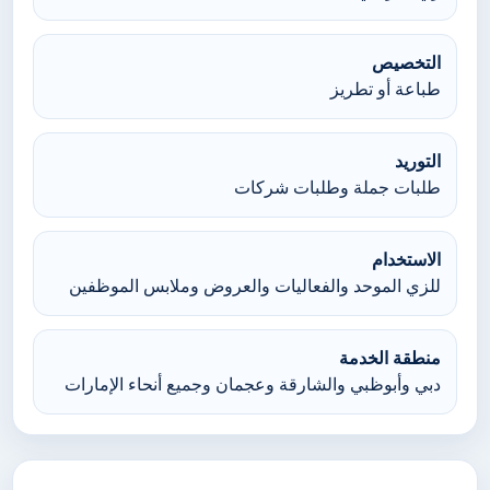
التخصيص
طباعة أو تطريز
التوريد
طلبات جملة وطلبات شركات
الاستخدام
للزي الموحد والفعاليات والعروض وملابس الموظفين
منطقة الخدمة
دبي وأبوظبي والشارقة وعجمان وجميع أنحاء الإمارات