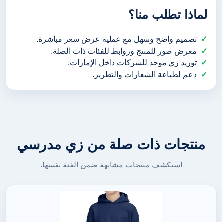
لماذا تطلب منا؟
تصميم واضح وسهل مع عملية عرض سعر مباشرة.
معرض صور للمنتج وروابط للفئات ذات الصلة.
توريد زي موحد للشركات داخل الإمارات.
دعم لطباعة الشعارات والتطريز.
منتجات ذات صلة من زي مدرسي
استكشف منتجات مشابهة ضمن الفئة نفسها.