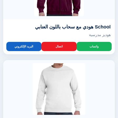
School هودي مع سحاب باللون العنابي
هوديز مدرسية
واتساب
اتصال
البريد الإلكتروني