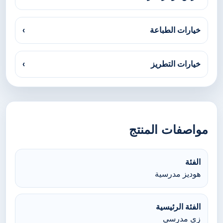
خيارات الطباعة
›
خيارات التطريز
›
مواصفات المنتج
الفئة
هوديز مدرسية
الفئة الرئيسية
زي مدرسي