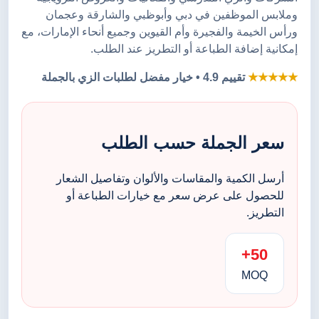
وملابس الموظفين في دبي وأبوظبي والشارقة وعجمان
ورأس الخيمة والفجيرة وأم القيوين وجميع أنحاء الإمارات، مع
إمكانية إضافة الطباعة أو التطريز عند الطلب.
★★★★★
تقييم 4.9 • خيار مفضل لطلبات الزي بالجملة
سعر الجملة حسب الطلب
أرسل الكمية والمقاسات والألوان وتفاصيل الشعار
للحصول على عرض سعر مع خيارات الطباعة أو
التطريز.
50+
MOQ