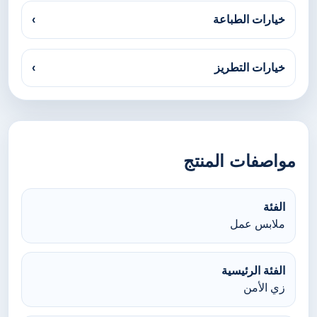
خيارات الطباعة
›
خيارات التطريز
›
مواصفات المنتج
الفئة
ملابس عمل
الفئة الرئيسية
زي الأمن