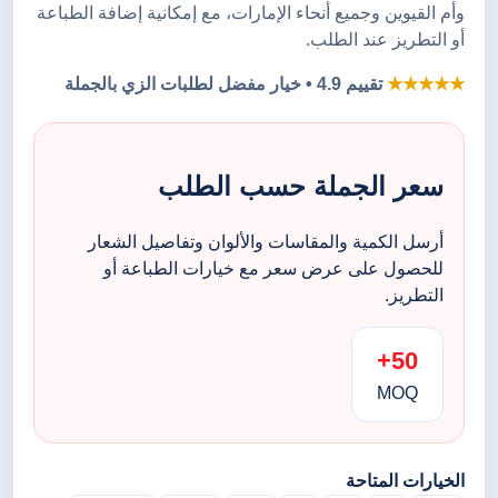
وأم القيوين وجميع أنحاء الإمارات، مع إمكانية إضافة الطباعة
أو التطريز عند الطلب.
★★★★★
تقييم 4.9 • خيار مفضل لطلبات الزي بالجملة
سعر الجملة حسب الطلب
أرسل الكمية والمقاسات والألوان وتفاصيل الشعار
للحصول على عرض سعر مع خيارات الطباعة أو
التطريز.
50+
MOQ
الخيارات المتاحة