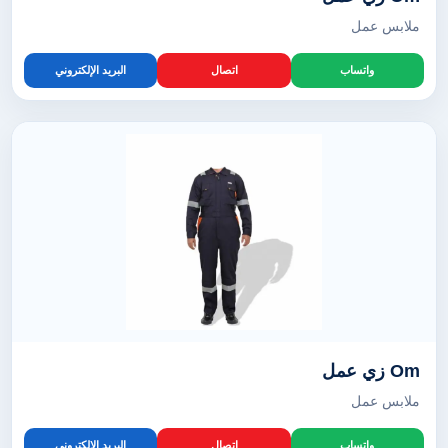
ملابس عمل
واتساب
اتصال
البريد الإلكتروني
Om زي عمل
ملابس عمل
واتساب
اتصال
البريد الإلكتروني