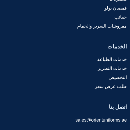
قمصان بولو
حقائب
مفروشات السرير والحمام
الخدمات
خدمات الطباعة
خدمات التطريز
التخصيص
طلب عرض سعر
اتصل بنا
sales@orientuniforms.ae