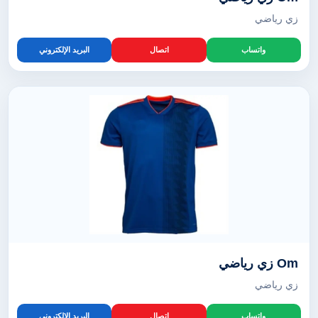
زي رياضي
واتساب
اتصال
البريد الإلكتروني
Om زي رياضي
زي رياضي
واتساب
اتصال
البريد الإلكتروني