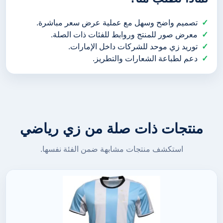
تصميم واضح وسهل مع عملية عرض سعر مباشرة.
معرض صور للمنتج وروابط للفئات ذات الصلة.
توريد زي موحد للشركات داخل الإمارات.
دعم لطباعة الشعارات والتطريز.
منتجات ذات صلة من زي رياضي
استكشف منتجات مشابهة ضمن الفئة نفسها.