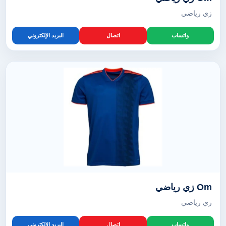
زي رياضي
واتساب
اتصال
البريد الإلكتروني
Om زي رياضي
زي رياضي
واتساب
اتصال
البريد الإلكتروني