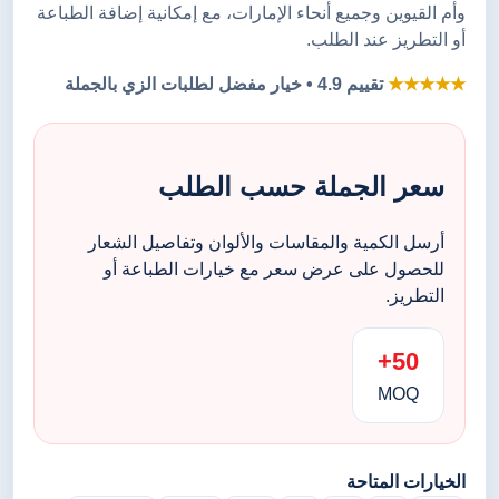
وأم القيوين وجميع أنحاء الإمارات، مع إمكانية إضافة الطباعة
أو التطريز عند الطلب.
★★★★★
تقييم 4.9 • خيار مفضل لطلبات الزي بالجملة
سعر الجملة حسب الطلب
أرسل الكمية والمقاسات والألوان وتفاصيل الشعار
للحصول على عرض سعر مع خيارات الطباعة أو
التطريز.
50+
MOQ
الخيارات المتاحة