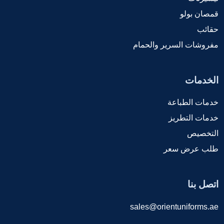
قمصان بولو
حقائب
مفروشات السرير والحمام
الخدمات
خدمات الطباعة
خدمات التطريز
التخصيص
طلب عرض سعر
اتصل بنا
sales@orientuniforms.ae