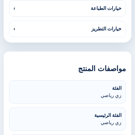
خيارات الطباعة
›
خيارات التطريز
›
مواصفات المنتج
الفئة
زي رياضي
الفئة الرئيسية
زي رياضي