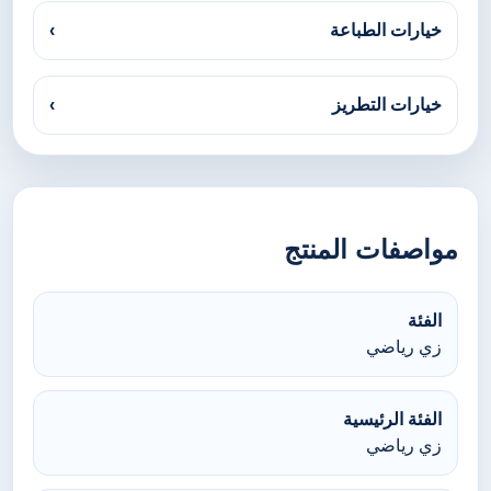
خيارات الطباعة
›
خيارات التطريز
›
مواصفات المنتج
الفئة
زي رياضي
الفئة الرئيسية
زي رياضي