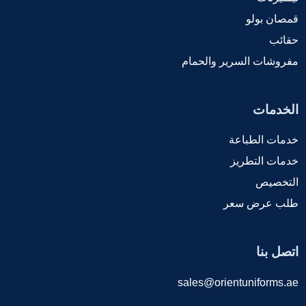
قمصان بولو
حقائب
مفروشات السرير والحمام
الخدمات
خدمات الطباعة
خدمات التطريز
التخصيص
طلب عرض سعر
اتصل بنا
sales@orientuniforms.ae