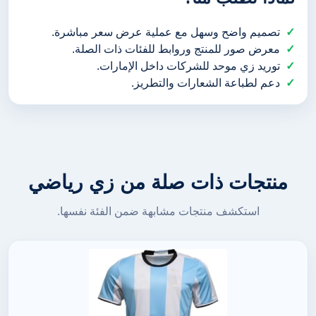
تصميم واضح وسهل مع عملية عرض سعر مباشرة.
معرض صور للمنتج وروابط للفئات ذات الصلة.
توريد زي موحد للشركات داخل الإمارات.
دعم لطباعة الشعارات والتطريز.
منتجات ذات صلة من زي رياضي
استكشف منتجات مشابهة ضمن الفئة نفسها.