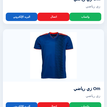
زي رياضي
واتساب
اتصال
البريد الإلكتروني
Om زي رياضي
زي رياضي
واتساب
اتصال
البريد الإلكتروني