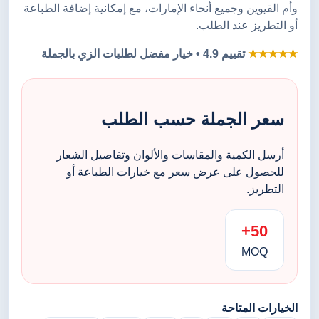
وأم القيوين وجميع أنحاء الإمارات، مع إمكانية إضافة الطباعة
أو التطريز عند الطلب.
★★★★★
تقييم 4.9 • خيار مفضل لطلبات الزي بالجملة
سعر الجملة حسب الطلب
أرسل الكمية والمقاسات والألوان وتفاصيل الشعار
للحصول على عرض سعر مع خيارات الطباعة أو
التطريز.
50+
MOQ
الخيارات المتاحة