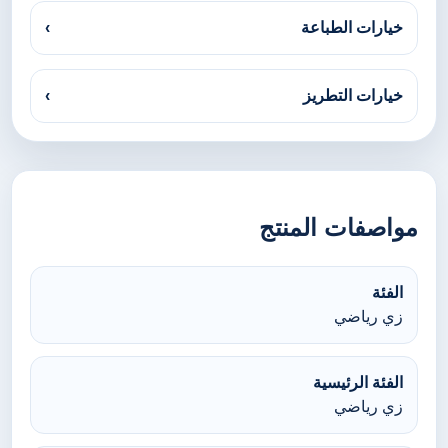
خيارات الطباعة
›
خيارات التطريز
›
مواصفات المنتج
الفئة
زي رياضي
الفئة الرئيسية
زي رياضي