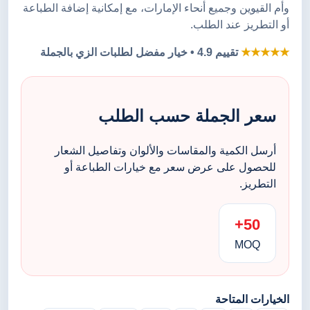
وأم القيوين وجميع أنحاء الإمارات، مع إمكانية إضافة الطباعة
أو التطريز عند الطلب.
★★★★★
تقييم 4.9 • خيار مفضل لطلبات الزي بالجملة
سعر الجملة حسب الطلب
أرسل الكمية والمقاسات والألوان وتفاصيل الشعار
للحصول على عرض سعر مع خيارات الطباعة أو
التطريز.
50+
MOQ
الخيارات المتاحة