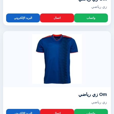
زي رياضي
واتساب
اتصال
البريد الإلكتروني
Om زي رياضي
زي رياضي
واتساب
اتصال
البريد الإلكتروني