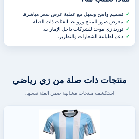
تصميم واضح وسهل مع عملية عرض سعر مباشرة.
معرض صور للمنتج وروابط للفئات ذات الصلة.
توريد زي موحد للشركات داخل الإمارات.
دعم لطباعة الشعارات والتطريز.
منتجات ذات صلة من زي رياضي
استكشف منتجات مشابهة ضمن الفئة نفسها.