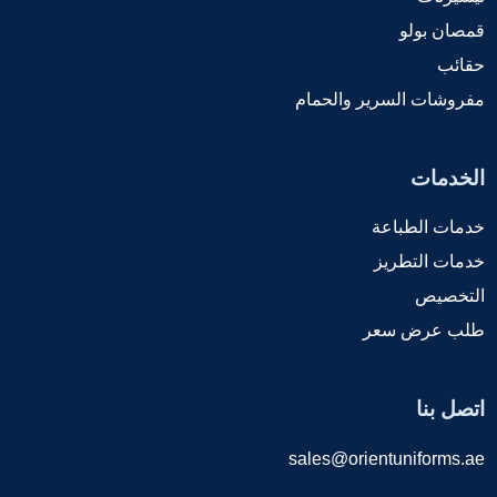
قمصان بولو
حقائب
مفروشات السرير والحمام
الخدمات
خدمات الطباعة
خدمات التطريز
التخصيص
طلب عرض سعر
اتصل بنا
sales@orientuniforms.ae