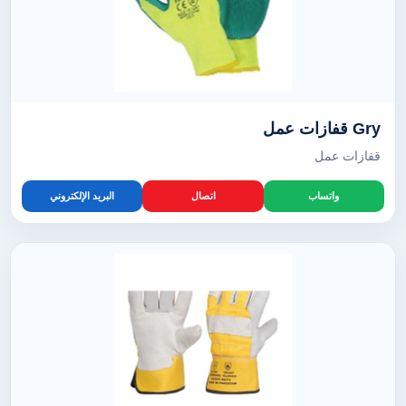
Gry قفازات عمل
قفازات عمل
واتساب
اتصال
البريد الإلكتروني