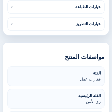
خيارات الطباعة
›
خيارات التطريز
›
مواصفات المنتج
الفئة
قفازات عمل
الفئة الرئيسية
زي الأمن