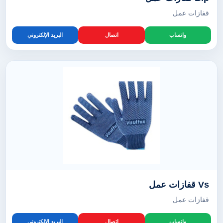
قفازات عمل
واتساب
اتصال
البريد الإلكتروني
Vs قفازات عمل
قفازات عمل
واتساب
اتصال
البريد الإلكتروني