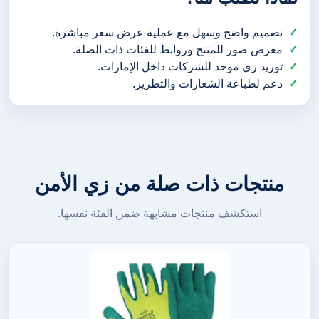
تصميم واضح وسهل مع عملية عرض سعر مباشرة.
معرض صور للمنتج وروابط للفئات ذات الصلة.
توريد زي موحد للشركات داخل الإمارات.
دعم لطباعة الشعارات والتطريز.
منتجات ذات صلة من زي الأمن
استكشف منتجات مشابهة ضمن الفئة نفسها.