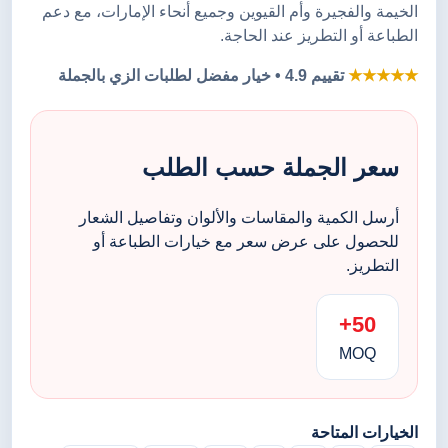
الخيمة والفجيرة وأم القيوين وجميع أنحاء الإمارات، مع دعم
الطباعة أو التطريز عند الحاجة.
★★★★★
تقييم 4.9 • خيار مفضل لطلبات الزي بالجملة
سعر الجملة حسب الطلب
أرسل الكمية والمقاسات والألوان وتفاصيل الشعار
للحصول على عرض سعر مع خيارات الطباعة أو
التطريز.
50+
MOQ
الخيارات المتاحة