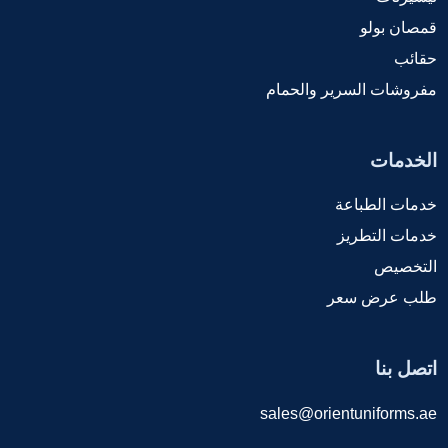
قمصان بولو
حقائب
مفروشات السرير والحمام
الخدمات
خدمات الطباعة
خدمات التطريز
التخصيص
طلب عرض سعر
اتصل بنا
sales@orientuniforms.ae