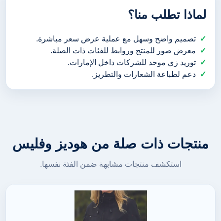
لماذا تطلب منا؟
تصميم واضح وسهل مع عملية عرض سعر مباشرة.
معرض صور للمنتج وروابط للفئات ذات الصلة.
توريد زي موحد للشركات داخل الإمارات.
دعم لطباعة الشعارات والتطريز.
منتجات ذات صلة من هوديز وفليس
استكشف منتجات مشابهة ضمن الفئة نفسها.