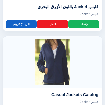
فليس Jacket باللون الأزرق البحري
فليس Jacket
واتساب
اتصال
البريد الإلكتروني
Casual Jackets Catalog
فليس Jacket