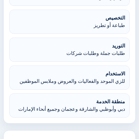
التخصيص
طباعة أو تطريز
التوريد
طلبات جملة وطلبات شركات
الاستخدام
للزي الموحد والفعاليات والعروض وملابس الموظفين
منطقة الخدمة
دبي وأبوظبي والشارقة وعجمان وجميع أنحاء الإمارات