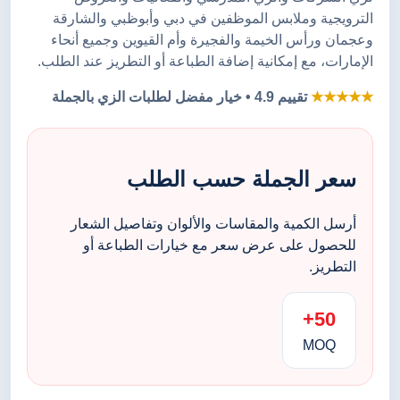
الترويجية وملابس الموظفين في دبي وأبوظبي والشارقة
وعجمان ورأس الخيمة والفجيرة وأم القيوين وجميع أنحاء
الإمارات، مع إمكانية إضافة الطباعة أو التطريز عند الطلب.
★★★★★
تقييم 4.9 • خيار مفضل لطلبات الزي بالجملة
سعر الجملة حسب الطلب
أرسل الكمية والمقاسات والألوان وتفاصيل الشعار
للحصول على عرض سعر مع خيارات الطباعة أو
التطريز.
50+
MOQ