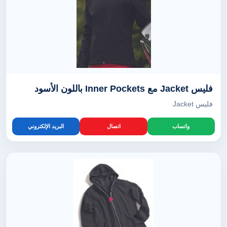
فليس Jacket مع Inner Pockets باللون الأسود
فليس Jacket
واتساب
اتصال
البريد الإلكتروني