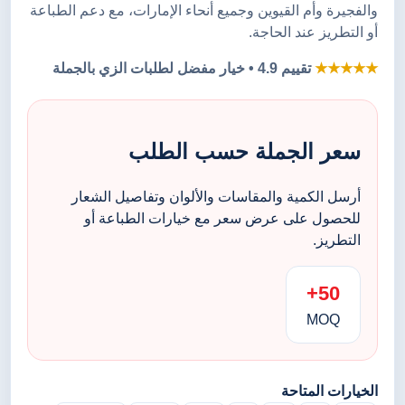
والفجيرة وأم القيوين وجميع أنحاء الإمارات، مع دعم الطباعة
أو التطريز عند الحاجة.
★★★★★
تقييم 4.9 • خيار مفضل لطلبات الزي بالجملة
سعر الجملة حسب الطلب
أرسل الكمية والمقاسات والألوان وتفاصيل الشعار
للحصول على عرض سعر مع خيارات الطباعة أو
التطريز.
50+
MOQ
الخيارات المتاحة