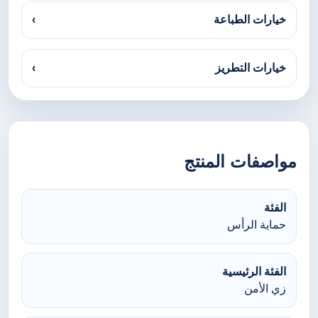
خيارات الطباعة
›
خيارات التطريز
›
مواصفات المنتج
الفئة
حماية الرأس
الفئة الرئيسية
زي الأمن