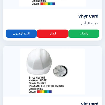
Vhyr Card
حماية الرأس
واتساب
اتصال
البريد الإلكتروني
Vht Card