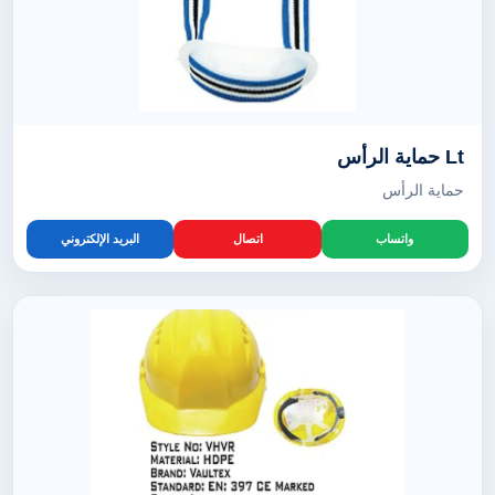
Lt حماية الرأس
حماية الرأس
واتساب
اتصال
البريد الإلكتروني