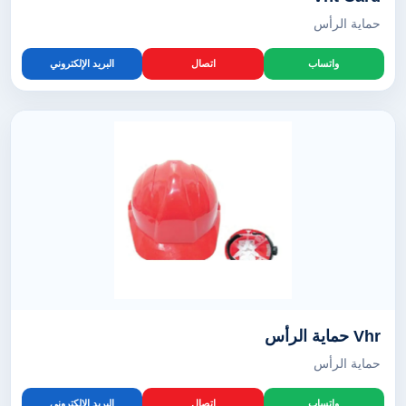
حماية الرأس
واتساب
اتصال
البريد الإلكتروني
Vhr حماية الرأس
حماية الرأس
واتساب
اتصال
البريد الإلكتروني