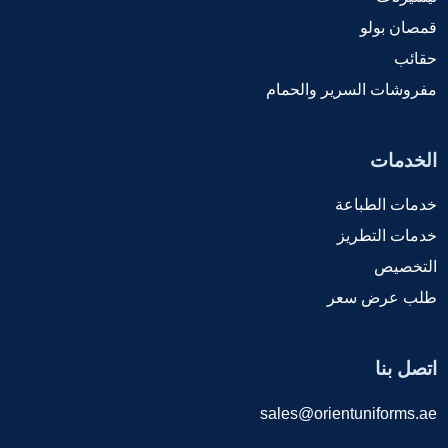
قمصان بولو
حقائب
مفروشات السرير والحمام
الخدمات
خدمات الطباعة
خدمات التطريز
التخصيص
طلب عرض سعر
اتصل بنا
sales@orientuniforms.ae