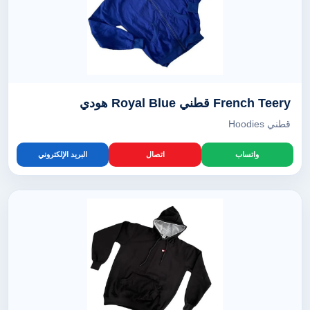
French Teery قطني Royal Blue هودي
قطني Hoodies
واتساب
اتصال
البريد الإلكتروني