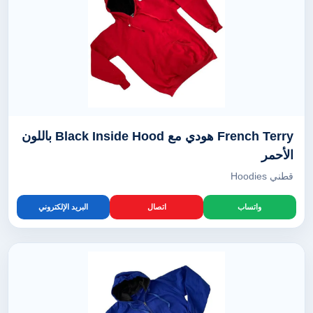
French Terry هودي مع Black Inside Hood باللون
الأحمر
قطني Hoodies
واتساب
اتصال
البريد الإلكتروني