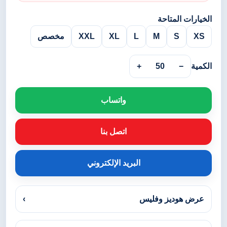
الخيارات المتاحة
XS
S
M
L
XL
XXL
مخصص
الكمية
−
50
+
واتساب
اتصل بنا
البريد الإلكتروني
عرض هوديز وفليس
›