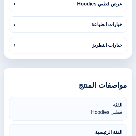
عرض قطني Hoodies
›
خيارات الطباعة
›
خيارات التطريز
›
مواصفات المنتج
الفئة
قطني Hoodies
الفئة الرئيسية