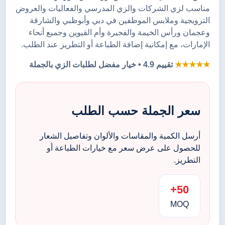
مناسب لزي الشركات والزي المدرسي والفعاليات والعروض
الترويجية وملابس الموظفين في دبي وأبوظبي والشارقة
وعجمان ورأس الخيمة والفجيرة وأم القيوين وجميع أنحاء
الإمارات، مع إمكانية إضافة الطباعة أو التطريز عند الطلب.
★★★★★
تقييم 4.9 • خيار مفضل لطلبات الزي بالجملة
سعر الجملة حسب الطلب
أرسل الكمية والمقاسات والألوان وتفاصيل الشعار
للحصول على عرض سعر مع خيارات الطباعة أو
التطريز.
50+
MOQ