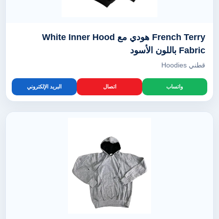
French Terry هودي مع White Inner Hood
Fabric باللون الأسود
قطني Hoodies
واتساب
اتصال
البريد الإلكتروني