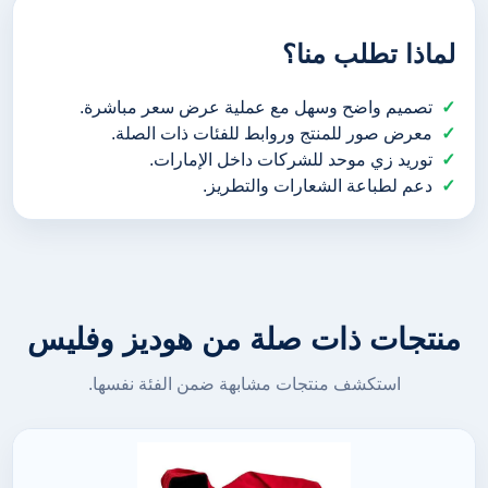
لماذا تطلب منا؟
تصميم واضح وسهل مع عملية عرض سعر مباشرة.
معرض صور للمنتج وروابط للفئات ذات الصلة.
توريد زي موحد للشركات داخل الإمارات.
دعم لطباعة الشعارات والتطريز.
منتجات ذات صلة من هوديز وفليس
استكشف منتجات مشابهة ضمن الفئة نفسها.